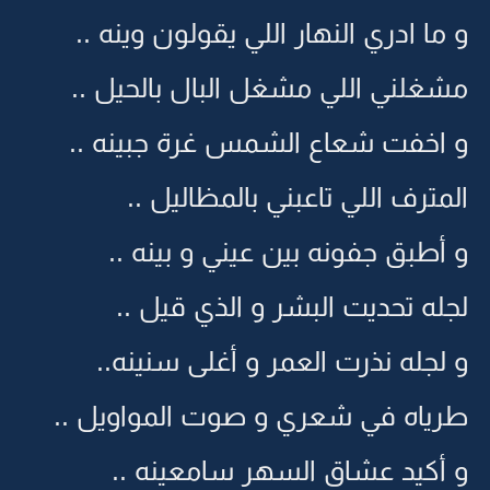
و ما ادري النهار اللي يقولون وينه ..
مشغلني اللي مشغل البال بالحيل ..
و اخفت شعاع الشمس غرة جبينه ..
المترف اللي تاعبني بالمظاليل ..
و أطبق جفونه بين عيني و بينه ..
لجله تحديت البشر و الذي قيل ..
و لجله نذرت العمر و أغلى سنينه..
طرياه في شعري و صوت المواويل ..
و أكيد عشاق السهر سامعينه ..