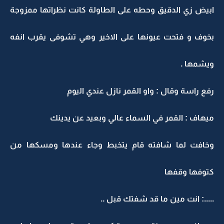
ابيض زي الدقيق وحطه على الطاولة كانت نظراتها ممزوجة
بخوف و فتحت عيونها على الاخير وهي تشوفى يقرب انفه
ويشمها .
رفع راسة وقال : واو القمر نازل عندي اليوم
ميهاف : القمر في السماء عالي وبعيد عن يدينك
وخافت لما شافته قام يتخبط وجاء عندها ومسكها من
كتوفها وقفها
.....: انت مين ما قد شفتك قبل ..