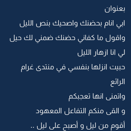
بعنوان
ابي انام بحضنك واصحيك بنص الليل
واقول ما كفاني حضنك ضمني لك حيل
لي انا ازهار الليل
حبيت انزلها بنفسي في منتدى غرام
الرائع
واتمنى انها تعجبكم
و القى منكم التفاعل المعهود
أقوم من ليل و أصبح على ليل ..