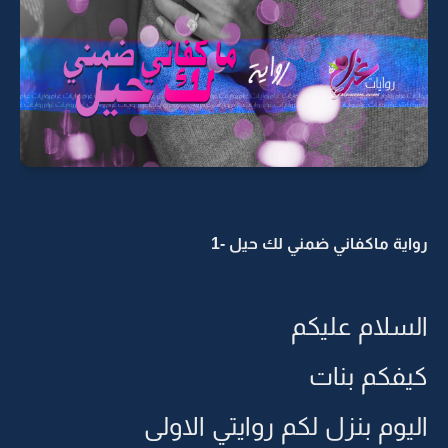
رواية ماكفاني ضمني لك حيل -1
السلام عليكم
كيفكم بنات
اليوم بنزل لكم روايتي الاولى