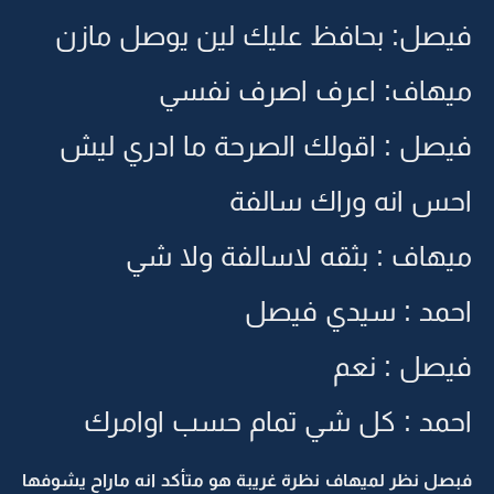
فيصل: بحافظ عليك لين يوصل مازن
ميهاف: اعرف اصرف نفسي
فيصل : اقولك الصرحة ما ادري ليش
احس انه وراك سالفة
ميهاف : بثقه لاسالفة ولا شي
احمد : سيدي فيصل
فيصل : نعم
احمد : كل شي تمام حسب اوامرك
فبصل نظر لميهاف نظرة غريبة هو متأكد انه ماراح يشوفها