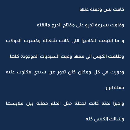
خافت بس ودفته عنها
وقامت بسرعة تدرو على مفتاح الدرج مالقته
و ما انتبهت للكاميرا اللي كانت شغالة وكسرت الدولاب
وطلعت الكيس الي معها وعبت السيديات الموجودة كلها
ودورت في كل ومكان كان تدور عن سيدي مكتوب عليه
حفلة ابرار
واخيرا لقته كانت لحظة مثل الحلم حطته بين ملابسها
وشالت الكيس كله