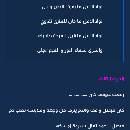
لولا الامل ما رفرف الطير وعلى
لولا الامل ما كان للعثرى تقاوي
لولا الامل ما قيل للفرحة هلا بك
واشرق شعاع النور و الغيم انجلى
البارت الثالث
رفعت عيونها كان ................
كان فيصل واقف والدم ينزف من وجهه وملابسه تصب دم
فيصل : احمد تعال بسرعة امسكها