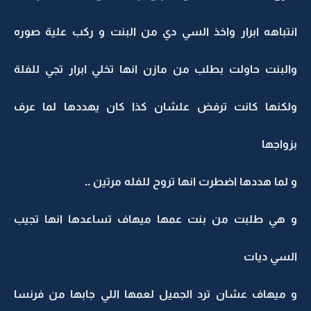
انتباهه ابرار واخذ السي دي من البنت و ركب علية صوره
والبنت حاولت بطلب من مازن انها تخلي ابرار تجي للفلة
ولكنها كانت ترفض علشان كذا كان يهددها لما عرف
بزواجها
و لما هددها اضطرت انها تروح للفله مرتين ..
و هي طلبت من بنت عمها ميهاف تساعدها انها تجيب
السي ديات
و ميهاف عشان ترد الجميل لعمها اللي جابها من فرنسا