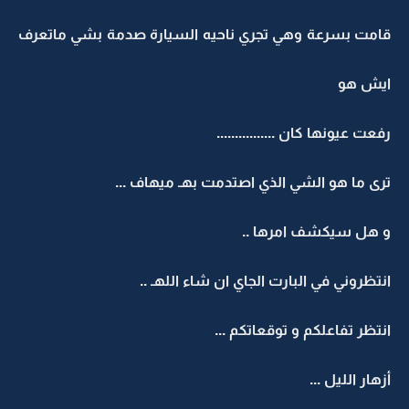
قامت بسرعة وهي تجري ناحيه السيارة صدمة بشي ماتعرف
ايش هو
رفعت عيونها كان ................
ترى ما هو الشي الذي اصتدمت بهـ ميهاف ...
و هل سيكشف امرها ..
انتظروني في البارت الجاي ان شاء اللهـ ..
انتظر تفاعلكم و توقعاتكم ...
أزهار الليل ...