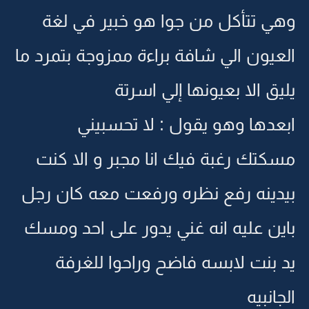
وهي تتأكل من جوا هو خبير في لغة
العيون الي شافة براءة ممزوجة بتمرد ما
يليق الا بعيونها إلي اسرتة
ابعدها وهو يقول : لا تحسبيني
مسكتك رغبة فيك انا مجبر و الا كنت
بيدينه رفع نظره ورفعت معه كان رجل
باين عليه انه غني يدور على احد ومسك
يد بنت لابسه فاضح وراحوا للغرفة
الجانبيه