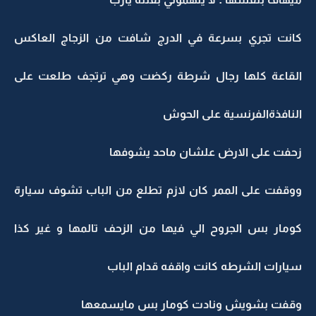
كانت تجري بسرعة في الدرج شافت من الزجاج العاكس
القاعة كلها رجال شرطة ركضت وهي ترتجف طلعت على
النافذةالفرنسية على الحوش
زحفت على الارض علشان ماحد يشوفها
ووقفت على الممر كان لازم تطلع من الباب تشوف سيارة
كومار بس الجروح الي فيها من الزحف تالمها و غير كذا
سيارات الشرطه كانت واقفه قدام الباب
وقفت بشويش ونادت كومار بس مايسمعها