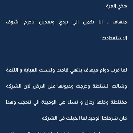
هذي المرة
ميهاف : انا بكمل الي بيدي وبعدين باخرج اشوف
الاستعدادت
لما قرب دوام ميهاف ينتهي قامت ولبست العباية و اللثمة
وشالت الشنطة وخرجت وعيونها على الارض لان الشركة
مختلطة وكلها رجال و نساء هي الوحيدة الي تتحجب وهذا
كان شرطها الوحيد لما انقبلت في الشركة