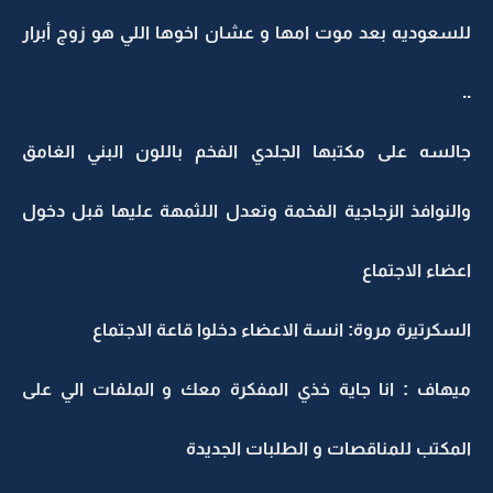
للسعوديه بعد موت امها و عشان اخوها اللي هو زوج أبرار
..
جالسه على مكتبها الجلدي الفخم باللون البني الغامق
والنوافذ الزجاجية الفخمة وتعدل اللثمهة عليها قبل دخول
اعضاء الاجتماع
السكرتيرة مروة: انسة الاعضاء دخلوا قاعة الاجتماع
ميهاف : انا جاية خذي المفكرة معك و الملفات الي على
المكتب للمناقصات و الطلبات الجديدة