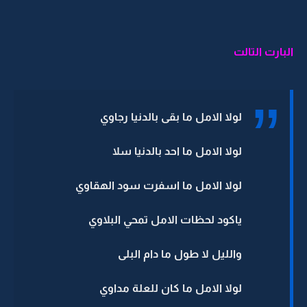
البارت التالت
لولا الامل ما بقى بالدنيا رجاوي
لولا الامل ما احد بالدنيا سلا
لولا الامل ما اسفرت سود الهقاوي
ياكود لحظات الامل تمحي البلاوي
والليل لا طول ما دام البلى
لولا الامل ما كان للعلة مداوي