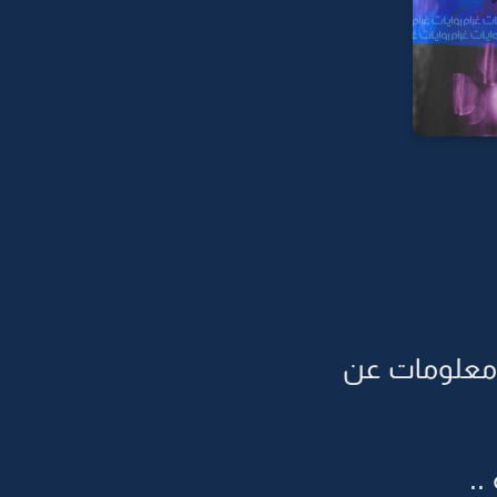
معلومات عن
..