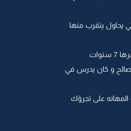
 يحاول يتقرب منها
صالح و كان يدرس في
 المهانه على تجرؤك