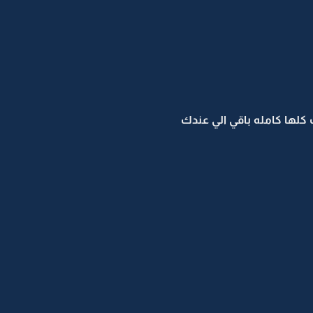
 كلها كامله باقي الي عندك