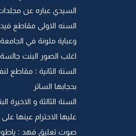
السيدي عباره عن مجلدا
السنه الاولى مقاطع في
وعباية ملونة في الجامعة
اغلب الصور البنت جالسة لح
السنة الثانية : مقاطع 
بحجابها الساتر
السنة الثالثة و الاخيرة
عليها الاحترام عينها على
صوت تعليق فهد : ياطويل 