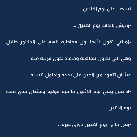
نسحب على يوم الأثنين ..
-وليش بالذات يوم الاثنين ...
-(ماتبي تقول لأنها اول محاظره للهم على الدكتور طلال
وهي اللي تحاول تتجاهله وماعاد تكون قريبه منه
عشان تتعود من الحين على بعده وتحاول تنساه ...
-لا بس يعني يوم الاثنين ماأحبه موليه وعشان جذي قلت
يوم الاثنين ..
-بس ماأبي يوم الاثنين دوري غيره ..