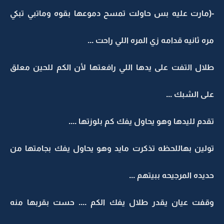
-(مارت عليه بس حاولت تمسح دموعها بقوه وماتبي تبكي
مره ثانيه قدامه زي المره اللي راحت ...
طلال التفت على يدها اللي رافعتها لأن الكم للحين معلق
على الشبك ...
تقدم لليدها وهو يحاول يفك كم بلوزتها ....
تولين بهاللحظه تذكرت مايد وهو يحاول يفك بجامتها من
حديده المرجيحه ببيتهم ...
وقفت عيان يقدر طلال يفك الكم .... حست بقربها منه