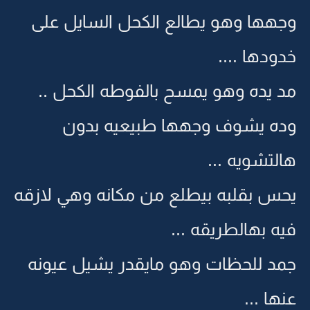
وجهها وهو يطالع الكحل السايل على
خدودها ....
مد يده وهو يمسح بالفوطه الكحل ..
وده يشوف وجهها طبيعيه بدون
هالتشويه ...
يحس بقلبه بيطلع من مكانه وهي لازقه
فيه بهالطريقه ...
جمد للحظات وهو مايقدر يشيل عيونه
عنها ...