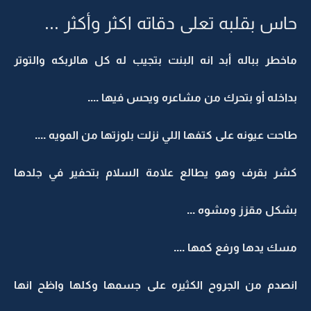
حاس بقلبه تعلى دقاته اكثر وأكثر ...
ماخطر بباله أبد انه البنت بتجيب له كل هالربكه والتوتر
بداخله أو بتحرك من مشاعره ويحس فيها ....
طاحت عيونه على كتفها اللي نزلت بلوزتها من المويه ....
كشر بقرف وهو يطالع علامة السلام بتحفير في جلدها
بشكل مقزز ومشوه ...
مسك يدها ورفع كمها ....
انصدم من الجروح الكثيره على جسمها وكلها واظح انها