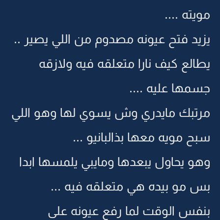
مويته ....
يزيد فتح عيونه مصدوم من اللي يصير ..
يطالع كيف نارا متعلقه فيه ولازقه
جسمها عليه ....
مرتبك مايدري وش يسوي لها وهو اللي
سبح مويه معها بذالبانيو ...
وهو يحاول يبعدها ومايبي يلمسها ابدا
بس مو بيده هي متعلقه فيه ...
بنفس الوقت لما رفع عيونه على