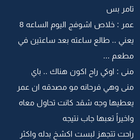
تامر بس
عمر : خلاص اشوفج اليوم الساعه 8
يعني .. طالع ساعته بعد ساعتين في
مطعم ...
منى : اوكي راح اكون هناك .. باي
منى وهي فرحانه مو مصدقه ان عمر
يعطيها وجه شقد كانت تحاول معاه
واخيراً تعبها جاب نتيجه
راحت تتجهز لبست اكشخ بدله واكثر