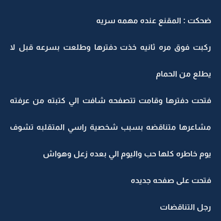
ضحكت : المقنع عنده مهمه سريه
ركبت فوق مره ثانيه خذت دفترها وطلعت بسرعه قبل لا
يطلع من الحمام
فتحت دفترها وقامت تتصفحه شافت الي كتبته من عرفته
مشاعرها متناقضه بسبب شخصية راسي المتقلبه تشوف
يوم خاطره كلها حب واليوم الي بعده زعل وهواش
فتحت على صفحه جديده
رجل التناقضات