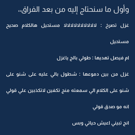
وأول ما سنحتاج إليه من بعد الفراق،،
غزل تصرخ : لالالالالالالالالالا مستحيل هالكلام صحيح
مستحيل
ام فيصل تهديها : طولي بالج ياغزل
غزل من بين دموعها : شطول بالي عليه على شنو على
شنو على الكلام الي سمعته منج تكفين لاتكذبين علي قولي
انه مو صدق قولي
انج تبيني اعيش حياتي وبس