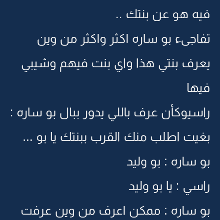
فيه هو عن بنتك ..
تفاجىء بو ساره اكثر واكثر من وين
يعرف بنتي هذا واي بنت فيهم وشيبي
فيها
راسيوكأن عرف باللي يدور ببال بو ساره :
بغيت اطلب منك القرب ببنتك يا بو ...
بو ساره : بو وليد
راسي : يا بو وليد
بو ساره : ممكن اعرف من وين عرفت