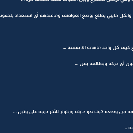
الكل مايبي يطلع بوضع العواصف وماعندهم أي استعداد يلحقونه
كيف كل واحد ماهمه الا نفسه ...
ون أي حركه ويطالعه بس ...
ه من وصعه كيف هو خايف ومتوتر للآخر درجه على وتين ...
 ..