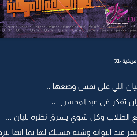
يكية -31
يان اللي على نفس وضعها ..
ان تفكر في عبدالمحسن ...
ع الطلاب وكل شوي يسرق نظره لليان ...
 عند البوابه وشبه مسلك لها بما انها تترج