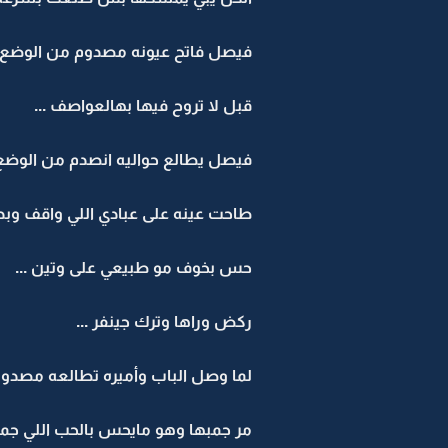
فيصل فاتح عيونه مصدوم من الوضع و
قبل لا تروح فيها بهالعواصف ...
فيصل يطالع حواليه انصدم من الوضع 
طاحت عينه على عبادي اللي واقف وبد
حس بخوف مو طبيعي على وتين ...
ركض وراها وترك جينفر ...
لما وصل الباب وأميره تطالعه مصدوم
مر جمبها وهو مايحس بالحب اللي جمبه