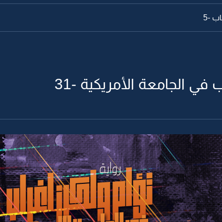
 -5
 في الجامعة الأمريكية -31