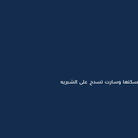
كتها وسارت تسدح على الشبريه