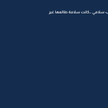
سلامي ..كانت سلامة طالعها غير