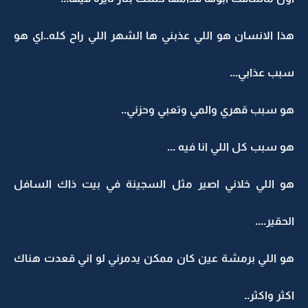
هذا الانسان هو اللي عذبني ها الشهر اللي راح كله..اي هو
سبب عذابي...
هو سبب قهري والمي وتعبي وحزني..
هو سبب كل اللي انا فيه ...
هو اللي خلاني اصير مثل السجينة في بيت ذاك السافل
الحقير....
هو اللي برمشة عين كان ممكن يدمرني لو اني قعدت هناك
اكثر واكثر..