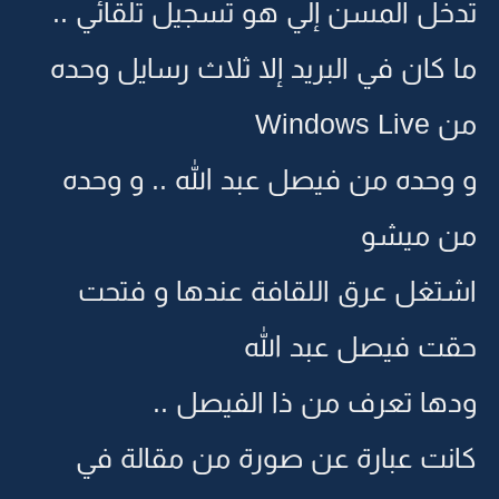
تدخل المسن إلي هو تسجيل تلقائي ..
ما كان في البريد إلا ثلاث رسايل وحده
من Windows Live
و وحده من فيصل عبد الله .. و وحده
من ميشو
اشتغل عرق اللقافة عندها و فتحت
حقت فيصل عبد الله
ودها تعرف من ذا الفيصل ..
كانت عبارة عن صورة من مقالة في