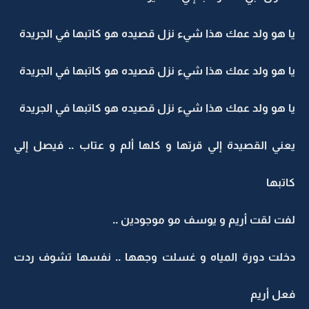
يا هو ولد عمك هذا شيء نزل قصيده هو كاتبها في الجريدة
يا هو ولد عمك هذا شيء نزل قصيده هو كاتبها في الجريدة
يا هو ولد عمك هذا شيء نزل قصيده هو كاتبها في الجريدة
يعني القصيدة إلي قرتها و كلها ألم و عتاب .. فيصل إلي
كاتبها
لفت لقت أريم و يوسف مو موجودين ..
دخلت دورة المياه و غسلت وجهها .. نفسها تشوف ردت
فعل أريم