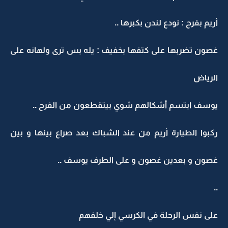
أريم بفرح : نودع لندن بكبرها ..
غصون تضربها على كتفها بخفيف : يله بس ترى ولهانه على
الرياض
يوسف ابتسم أشكالهم شوي بيتقطعون من الفرح ..
ركبوا الطيارة أريم من عند الشباك بعد صراع بينها و بين
غصون و بعدين غصون و على الطرف يوسف ..
..
على نفس الرحلة في الكرسي إلي خلفهم