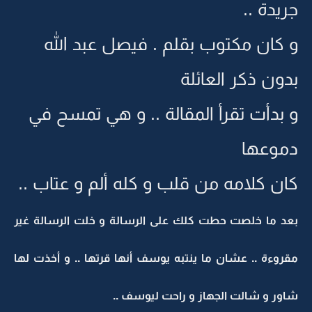
جريدة ..
و كان مكتوب بقلم . فيصل عبد الله
بدون ذكر العائلة
و بدأت تقرأ المقالة .. و هي تمسح في
دموعها
كان كلامه من قلب و كله ألم و عتاب ..
بعد ما خلصت حطت كلك على الرسالة و خلت الرسالة غير
مقروءة .. عشان ما ينتبه يوسف أنها قرتها .. و أخذت لها
شاور و شالت الجهاز و راحت ليوسف ..