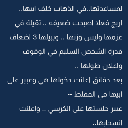
لمساعدتها..في الذهاب خلف ابيها..
اريج فعلا اصبحت ضعيفه .. ثقيلة في
عزمها وليس وزنها .. ويبيلها 3 اضعاف
قدرة الشخص السليم في الوقوف
واعلان طولها ..
بعد دقائق اعلنت دخولها هي وعبير على
ابيها في المقلط --
عبير جلستها على الكرسي .. واعلنت
انسحابها..