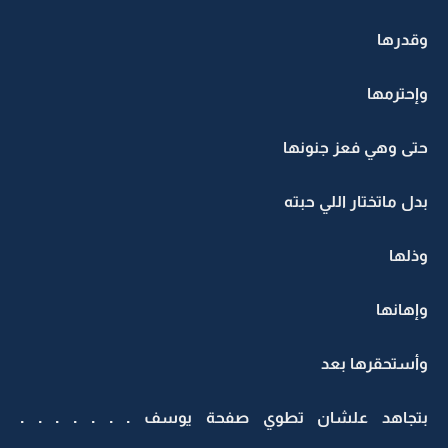
وقدرها
وإحترمها
حتى وهي فعز جنونها
بدل ماتختار اللي حبته
وذلها
وإهانها
وأستحقرها بعد
بتجاهد علشان تطوي صفحة يوسف . . . . . . .