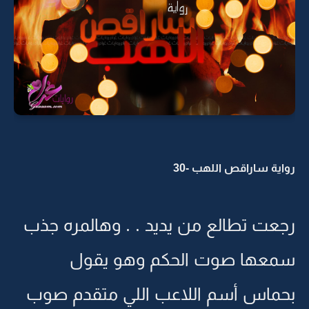
رواية ساراقص اللهب -30
رجعت تطالع من يديد . . وهالمره جذب
سمعها صوت الحكم وهو يقول
بحماس أسم اللاعب اللي متقدم صوب