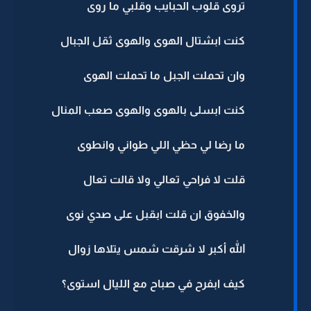
تروى قلوب الحبايب وقلبي ما روى
كنت ابشتال الهوى والهوى ثقل الجبال
وان تحملت الجبل ما تحملت الهوى
كنت ابسلى بالهوى والهوى صعب المنال
ما رضا لي حظي اللي طواني وانطوى
قلت لا فراحي تعالي ولا قالت تعال
والخفوق ان قلت ابقبل على صدي نوى
الله أكبر لا شرقت شمس يتلاها زوال
كيف ابفرح في صباح مع الليال استوى؟