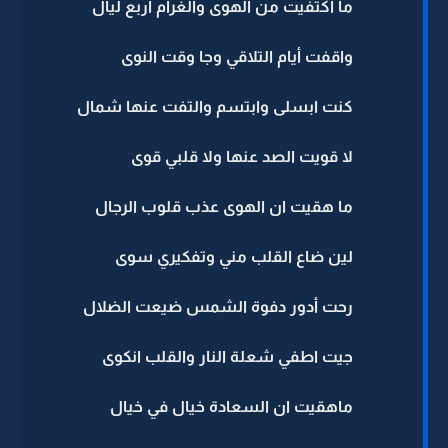
ما اكتفيت من الهوى والغرام أربع ليال
واقفت أيام التلاقي وجا وقت النوى
كنت ابسلى وابتسم والتفت عنها شمال
لا قويت الصد عنها ولا قلبي قوى
ما هقيت ان الهوى عذب قلوب الرجال
لين ضاع القلب مني وتفكيري سوى
رحت أدور دفوة الشمس ضيعت الضلال
جيت اطفي شعلة النار والقلب انكوى
ماهقيت ان السعادة خيال في خيال