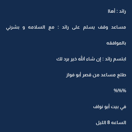
رائد : أهاا
مساعد وقف يسلم على رائد : مع السلامه و بشرني
بالموافقه
ابتسم رائد : إن شاء الله خير برد لك
طلع مساعد من قصر أبو فواز
%%%
في بيت أبو نواف
الساعه 8 الليل