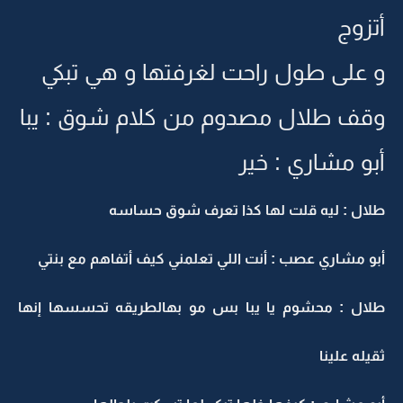
أتزوج
و على طول راحت لغرفتها و هي تبكي
وقف طلال مصدوم من كلام شوق : يبا
أبو مشاري : خير
طلال : ليه قلت لها كذا تعرف شوق حساسه
أبو مشاري عصب : أنت اللي تعلمني كيف أتفاهم مع بنتي
طلال : محشوم يا يبا بس مو بهالطريقه تحسسها إنها
ثقيله علينا