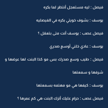
فيصل : ليه مستعجل أنتظر لما بكره
يوسف : بشوف خويتي بكره في الفيصليه
فيصل عصب : يوسف أنت متى بتعقل ؟
يوسف : عادي خلني أوسع صدري
فيصل : طيب وسع صدرك بس مو كذا البنت لها عرضها و
شرفها و سمعتها
يوسف : كيفها هي مو مهتمه بسمعتها
فيصل عصب : حرام عليك أترك البنت هي كم عمرها ؟