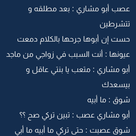
عصب أبو مشاري : بعد مطلقه و
تتشرطين
حست إن أبوها جرحها بالكلام دمعت
عيونها : أنت السبب في زواجي من ماجد
أبو مشاري : متعب يا بنتي عاقل و
بيسعدك
شوق : ما أبيه
أبو مشاري عصب : تبين تركي صح ؟؟
شوق عصبت : حتى تركي ما أبيه ما أبي