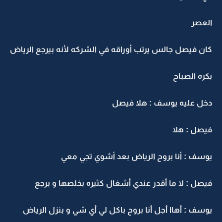
العصر
كان فيصل جالس يرتب أوراقه في الشركه لأنه بيرجع الرياض
بكره الصباح
دخل عليه يوسف : هلا فيصل
فيصل : هلا
يوسف : أنا بروح الرياض بعد أشوي تجي معي
فيصل : لا ما أقدر عندي أشغال كثيره بخلصها و برجع
يوسف : أهاا أجل أنا بروح باكل لي أي شي و بنزل الرياض