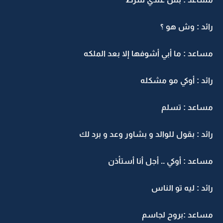
رائد : وش هو ؟
مساعد : ما أبي أشوفها إلا بعد الملكه
رائد : أوكي مو مشكله
مساعد : تسلم
رائد : بقول للوالد و بشاور وعد و برد لك
مساعد : أوكي .. أجل أنا أستأذن
رائد : ليه تو الناس
مساعد :بروح لجاسم