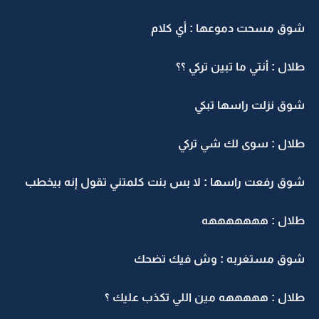
شوق مسحت دموعها : أي كلام
طلال : أنتي ما تبين تركي ؟؟
شوق نزلت راسها تبكي
طلال : سوى لك شي تركي
شوق رفعت راسها : لا بس بنت كلمتني تقول إنه بيخطب
طلال : هههههههه
شوق مستغربه : وش فيك تضحك
طلال : هههههه مين اللي تكذب عليك ؟