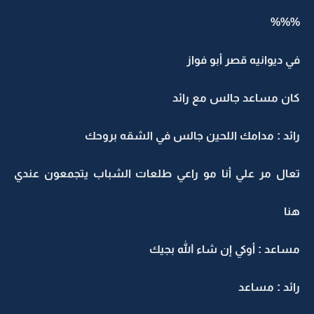
%%%
في ديوانيه قصر أبو فواز
كان مساعد جالس مع رائد
رائد : مدامك اللحين جالس في الشقه بروحك
تعال مر علي أنا مو راعي طلعات الشباب يتجمعون عندي
هنا
مساعد : أوكي إن شاء الله بجيك
رائد : مساعد