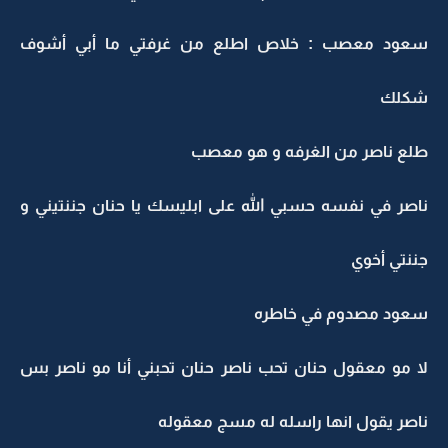
سعود معصب : خلاص اطلع من غرفتي ما أبي أشوف
شكلك
طلع ناصر من الغرفه و هو معصب
ناصر في نفسه حسبي الله على ابليسك يا حنان جننتيني و
جننتي أخوي
سعود مصدوم في خاطره
لا مو معقول حنان تحب ناصر حنان تحبني أنا مو ناصر بس
ناصر يقول انها راسله له مسج معقوله