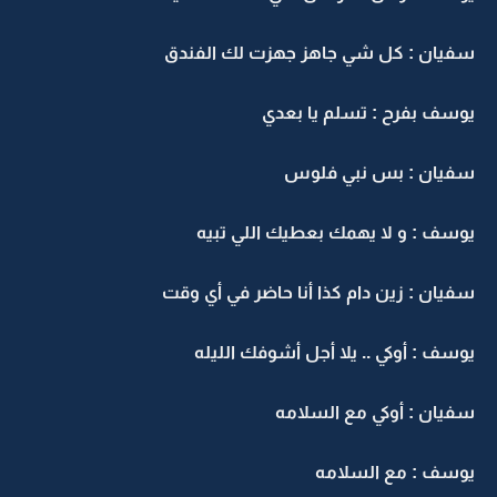
سفيان : كل شي جاهز جهزت لك الفندق
يوسف بفرح : تسلم يا بعدي
سفيان : بس نبي فلوس
يوسف : و لا يهمك بعطيك اللي تبيه
سفيان : زين دام كذا أنا حاضر في أي وقت
يوسف : أوكي .. يلا أجل أشوفك الليله
سفيان : أوكي مع السلامه
يوسف : مع السلامه