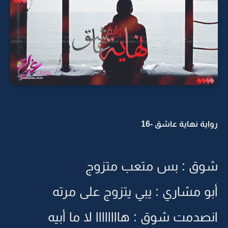
رواية نهاية عاشق -16
شوق : بس متعب متزوج
أبو مشاري : يبي يتزوج على مرته
انصدمت شوق : هاااااااا لا ما أبيه