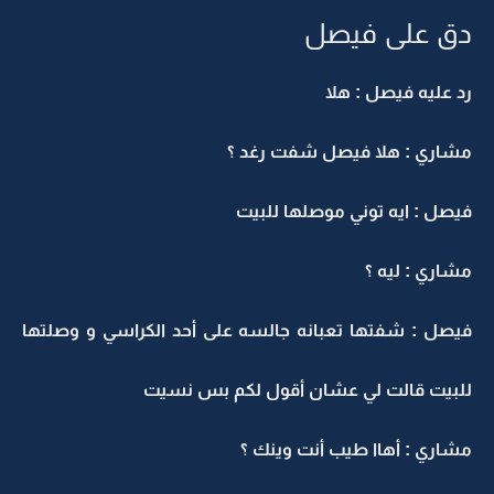
دق على فيصل
رد عليه فيصل : هلا
مشاري : هلا فيصل شفت رغد ؟
فيصل : ايه توني موصلها للبيت
مشاري : ليه ؟
فيصل : شفتها تعبانه جالسه على أحد الكراسي و وصلتها
للبيت قالت لي عشان أقول لكم بس نسيت
مشاري : أهاا طيب أنت وينك ؟