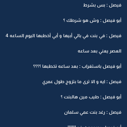
فيصل : بس بشرط
أبو فيصل : وش هو شرطك ؟
فيصل : في بنت في بالي أبيها و أبي أخطبها اليوم الساعه 4
العصر يعني بعد ساعه
أبو فيصل باستغراب : بعد ساعه تخطبها ؟؟؟؟
فيصل : ايه و الا ترى ما بتزوج طول عمري
أبو فيصل : طيب مين هالبنت ؟
فيصل : رغد بنت عمي سلمان