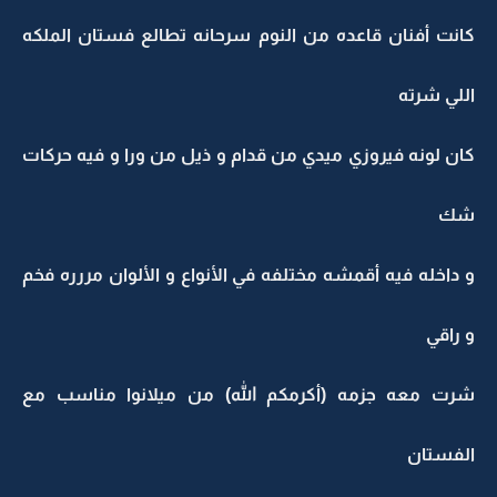
كانت أفنان قاعده من النوم سرحانه تطالع فستان الملكه
اللي شرته
كان لونه فيروزي ميدي من قدام و ذيل من ورا و فيه حركات
شك
و داخله فيه أقمشه مختلفه في الأنواع و الألوان مررره فخم
و راقي
شرت معه جزمه (أكرمكم الله) من ميلانوا مناسب مع
الفستان