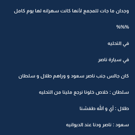
وجدان ما جات للمجمع لأنها كانت سهرانه لها يوم كامل
%%%
في التحليه
في سيارة ناصر
كان جالس جنب ناصر سعود و وراهم طلال و سلطان
سلطان : خلاص خلونا نرجع ملينا من التحليه
طلال : أي و الله طفشنا
سعود : ناصر ودنا عند الديوانيه