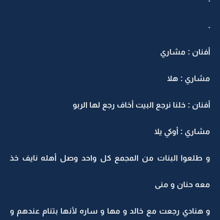
.
أفنان : مشاري
مشاري : هلا
أفنان : خلنا نرجع البيت أخاف رجع لها الربو
مشاري : أوكي يلا
و طلعوا البنات من المجمع كل واحد وصل أهله نايف خذ
معه حنان و منى
و هنادي رجعت مع خالد و مها و ساره لأنها بتنام عندهم و