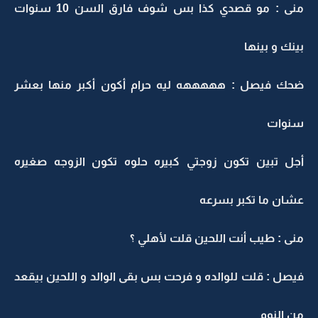
منى : مو قصدي كذا بس شوف فارق السن 10 سنوات
بينك و بينها
ضحك فيصل : هههههه ليه حرام أكون أكبر منها بعشر
سنوات
أجل تبين تكون زوجتي كبيره حلوه تكون الزوجه صغيره
عشان ما تكبر بسرعه
منى : طيب أنت اللحين قلت لأهلي ؟
فيصل : قلت للوالده و فرحت بس بقى الوالد و اللحين بيقعد
من النوم