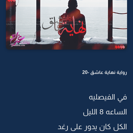
رواية نهاية عاشق -20
في الفيصليه
الساعه 8 الليل
الكل كان يدور على رغد