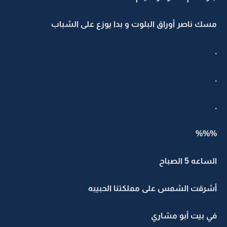
مسك ناصر أوراق البلوت و بدا يوزع على الشباب
.
.
.
%%%
الساعه 5 الصباح
أشرقت الشمس على مملكتنا الحبيبه
في بيت أبو مشاري