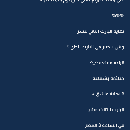
%%%
نهاية البارت الثاني عشر
وش بيصير في البارت الجاي ؟
قراءه ممتعه ^_^
متلثمه بشماغه
# نهاية عاشق #
البارت الثالث عشر
في الساعه 3 العصر