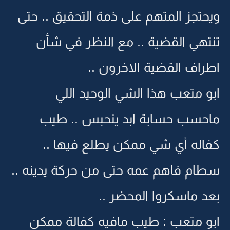
ويحتجز المتهم على ذمة التحقيق .. حتى
تنتهي القضية .. مع النظر في شأن
اطراف القضية الآخرون ..
ابو متعب هذا الشي الوحيد اللي
ماحسب حسابة ابد ينحبس .. طيب
كفاله أي شي ممكن يطلع فيها ..
سطام فاهم عمه حتى من حركة يدينه ..
بعد ماسكروا المحضر ..
ابو متعب : طيب مافيه كفالة ممكن