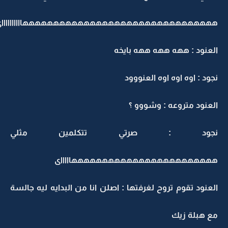
ههههههههههههههههههههههههههههههههااااااااااى
العنود : ههه ههه ههه بايخه
نجود : اوه اوه اوه العنووود
العنود متروعه : وشووو ؟
نجود : صرتي تتكلمين مثلي
ههههههههههههههههههههههههاااااى
العنود تقوم تروح لغرفتها : اصلن انا من البدايه ليه جالسة
مع هبلة زيك