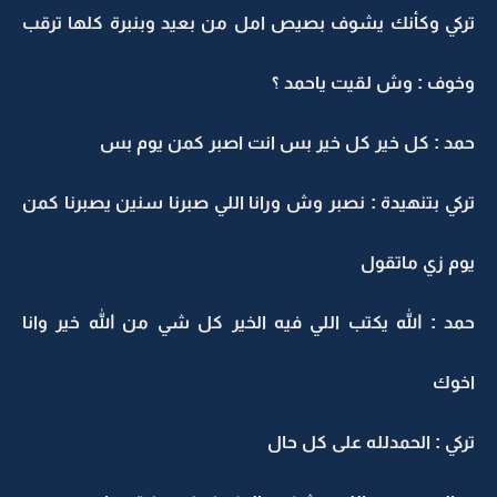
تركي وكأنك يشوف بصيص امل من بعيد وبنبرة كلها ترقب
وخوف : وش لقيت ياحمد ؟
حمد : كل خير كل خير بس انت اصبر كمن يوم بس
تركي بتنهيدة : نصبر وش ورانا اللي صبرنا سنين يصبرنا كمن
يوم زي ماتقول
حمد : الله يكتب اللي فيه الخير كل شي من الله خير وانا
اخوك
تركي : الحمدلله على كل حال