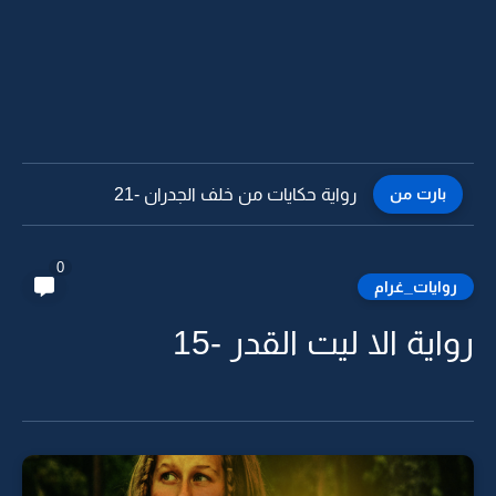
بارت من
رواية حكايات من خلف الجدران -20
0
روايات_غرام
رواية الا ليت القدر -15