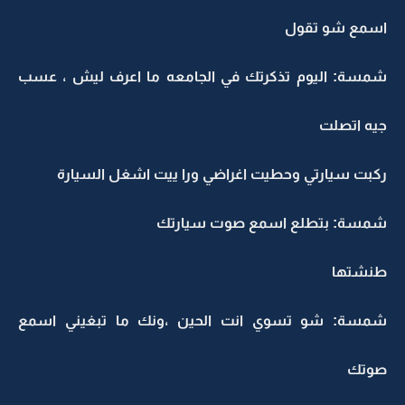
اسمع شو تقول
شمسة: اليوم تذكرتك في الجامعه ما اعرف ليش ، عسب
جيه اتصلت
ركبت سيارتي وحطيت اغراضي ورا ييت اشغل السيارة
شمسة: بتطلع اسمع صوت سيارتك
طنشتها
شمسة: شو تسوي انت الحين ،ونك ما تبغيني اسمع
صوتك