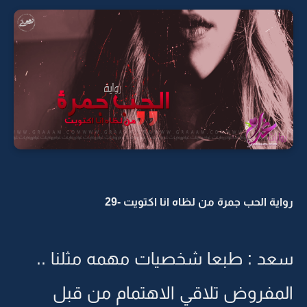
رواية الحب جمرة من لظاه انا اكتويت -29
سعد : طبعا شخصيات مهمه مثلنا ..
المفروض تلاقي الاهتمام من قبل