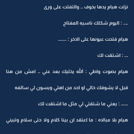
نزلت هيام يدها بخوف .. والتفتت على ورى
.... : اليوم شكلك ناسيه المفتاح
هيام فتحت عيونها على الاخر : .......
... : اشتقت لك
هيام بصوت واطي : الله يخليك بعد عني .. امش من هنا
قبل لا يشوفك خالي او احد من اهلي ويسون لي سالفه
...... : يعني ما شتقتي لي مثل ما اشتقت لك
هيام بلا مبالاه : ما اعتقد ان بينا كلام ولا حتى سلام وتبيني