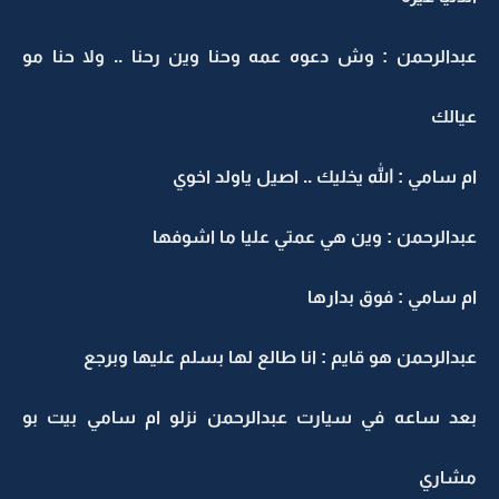
عبدالرحمن : وش دعوه عمه وحنا وين رحنا .. ولا حنا مو
عيالك
ام سامي : الله يخليك .. اصيل ياولد اخوي
عبدالرحمن : وين هي عمتي عليا ما اشوفها
ام سامي : فوق بدارها
عبدالرحمن هو قايم : انا طالع لها بسلم عليها وبرجع
بعد ساعه في سيارت عبدالرحمن نزلو ام سامي بيت بو
مشاري