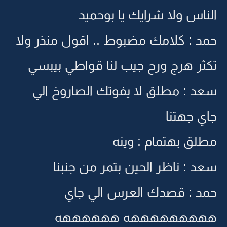
الناس ولا شرايك يا بوحميد
حمد : كلامك مضبوط .. اقول منذر ولا
تكثر هرج ورح جيب لنا قواطي بيبسي
سعد : مطلق لا يفوتك الصاروخ الي
جاي جهتنا
مطلق بهتمام : وينه
سعد : ناظر الحين بتمر من جنبنا
حمد : قصدك العرس الي جاي
هههههههههه ههههههه