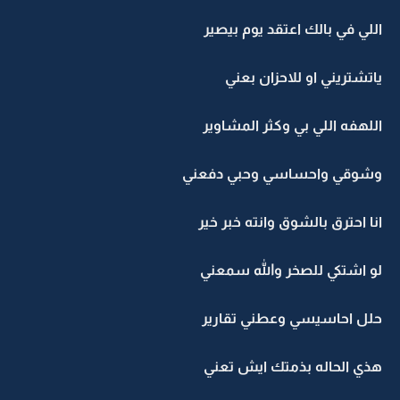
اللي في بالك اعتقد يوم بيصير
ياتشتريني او للاحزان بعني
اللهفه اللي بي وكثر المشاوير
وشوقي واحساسي وحبي دفعني
انا احترق بالشوق وانته خبر خير
لو اشتكي للصخر والله سمعني
حلل احاسيسي وعطني تقارير
هذي الحاله بذمتك ايش تعني