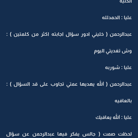
الكليه
عليا : الحمدلله
عبدالرحمن ( خليني ادور سؤال اجابته اكثر من كلمتين ) :
وش تغديتي اليوم
عليا : شوربه
عبدالرحمن ( الله يهديها عمتي تجاوب على قد السؤال ) :
بالعافيه
عليا : الله يعافيك
لحظت صمت ( جالس يفكر فيها عبدالرحمن عن سؤال