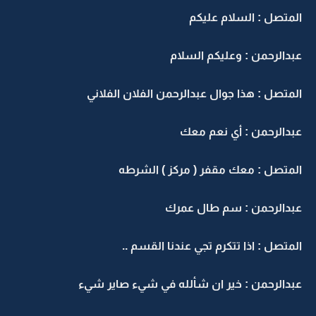
المتصل : السلام عليكم
عبدالرحمن : وعليكم السلام
المتصل : هذا جوال عبدالرحمن الفلان الفلاني
عبدالرحمن : أي نعم معك
المتصل : معك مقفر ( مركز ) الشرطه
عبدالرحمن : سم طال عمرك
المتصل : اذا تتكرم تجي عندنا القسم ..
عبدالرحمن : خير ان شألله في شيء صاير شيء