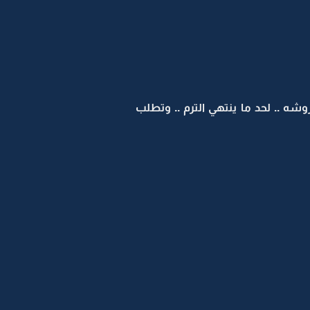
 .. لحد ما ينتهي الترم .. وتطلب