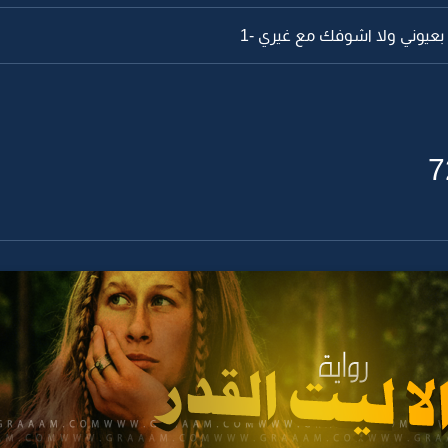
 بعيوني ولا اشوفك مع غيري -1