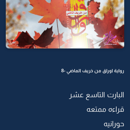
رواية اوراق من خريف الماضي -8
البارت التاسع عشر
قراءه ممتعه
حورانيه