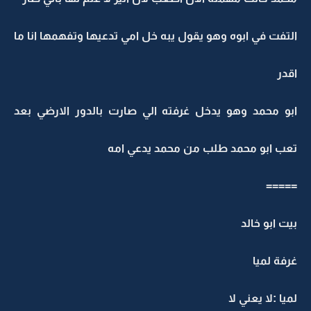
التفت في ابوه وهو يقول يبه خل امي تدعيها وتفهمها انا ما
اقدر
ابو محمد وهو يدخل غرفته الي صارت بالدور الارضي بعد
تعب ابو محمد طلب من محمد يدعي امه
=====
بيت ابو خالد
غرفة لميا
لميا :لا يعني لا