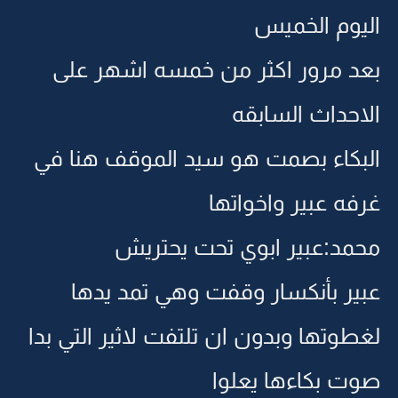
اليوم الخميس
بعد مرور اكثر من خمسه اشهر على
الاحداث السابقه
البكاء بصمت هو سيد الموقف هنا في
غرفه عبير واخواتها
محمد:عبير ابوي تحت يحتريش
عبير بأنكسار وقفت وهي تمد يدها
لغطوتها وبدون ان تلتفت لاثير التي بدا
صوت بكاءها يعلوا