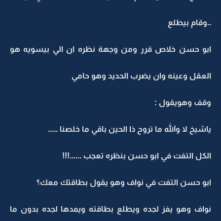
..وقام بيطلع
ابو حسن خلاص قرر ومن وجهة نظره ان الي بيسويه هو
العقل وعينه وان يضرب الحديد وهو حامي
وقف وهويقول :
ياشيخ لا والله ما تروح ذا الحين باقي ما خلصنا .....
الكل التفت في ابو حسن بنظره تعجب ......!!!
ابو حسن التفت في نواف وهو يقول بطاقتك معك؟
نواف وهو يفز لجده ويطلع بطاقته ويمدها لجده بدون ما