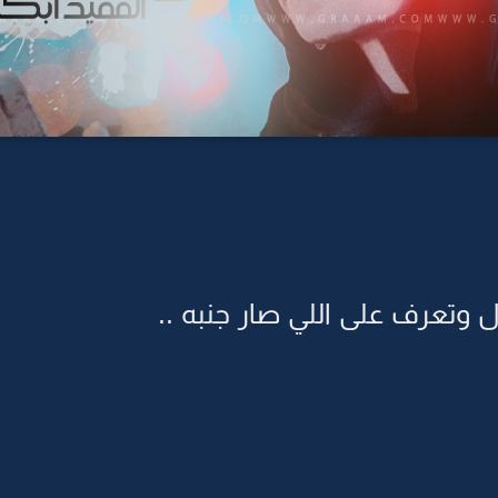
وتعرف على اللي صار جنبه ..