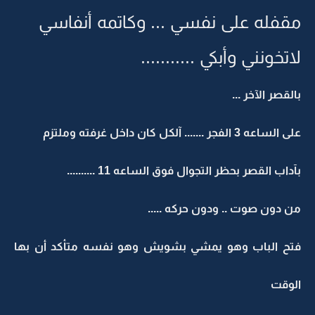
مقفله على نفسي ... وكاتمه أنفاسي
لاتخونني وأبكي ...........
بالقصر الآخر ...
على الساعه 3 الفجر ....... آلكل كان داخل غرفته وملتزم
بآداب القصر بحظر التجوال فوق الساعه 11 ..........
من دون صوت .. ودون حركه .....
فتح الباب وهو يمشي بشويش وهو نفسه متأكد أن بها
الوقت