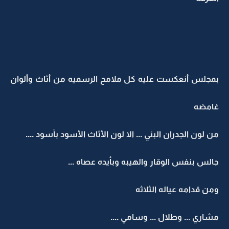
بمجلس أنعكست عليه كل ملامح الرسميه من أثاث وألوان
غامضه
من لون الجدران البني ... الا لون الأثاث الأسود بأسود ....
جالس بنفس الوقار والهيبه وبأيده عصاه ...
ومن قدامه عياله الثلاثه
مشاري ... وطلال ... وسامي ....