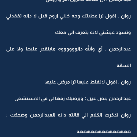
روان : اقول ترا عطيتك وجه خلني اروح قبل لا دانه تفقدني
وتسود عيشتي لانه بتعرف اني معك
عبدالرحمن : أي والله دانووووووه ماينقدر عليها ولا على
السانه
روان : اقول لاتغلط عليها ترا مرضى عليها
عبدالرحمن بنص عين : ويرضيك زفها لي في المستشفى
روان تذكرت الكلام الي قالته دانه العبدالرحمن وضحكت :
ههههههههههههههه