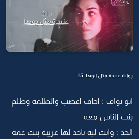
رواية عنيدة مثل ابوها -15
ابو نواف : اخاف اغصب والظلمه وظلم
بنت الناس معه
الجد : وانت ليه تاخذ لها غريبه بنت عمه