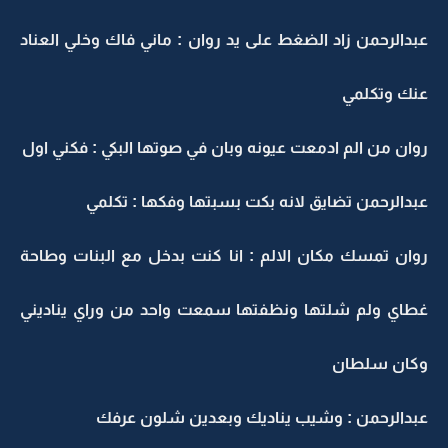
عبدالرحمن زاد الضغط على يد روان : ماني فاك وخلي العناد
عنك وتكلمي
روان من الم ادمعت عيونه وبان في صوتها البكي : فكني اول
عبدالرحمن تضايق لانه بكت بسبتها وفكها : تكلمي
روان تمسك مكان الالم : انا كنت بدخل مع البنات وطاحة
غطاي ولم شلتها ونظفتها سمعت واحد من وراي يناديني
وكان سلطان
عبدالرحمن : وشيب يناديك وبعدين شلون عرفك