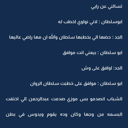
تسالني عن رايي
ابوسلطان : لاني نواوي اخطب له
الجد : حضها الي بخطبها سلطان والله ان مها راضي عاليها
ابو سلطان : بيعني انت موافق
الجد: اوافق على وش
ابو سلطان : موافق على خطبت سلطان الروان
الشباب انصدمو بس موزي صدمت عبدالرحمن الي اختفت
البسمه من وجها وكان وده يقوم ويدوس في بطن