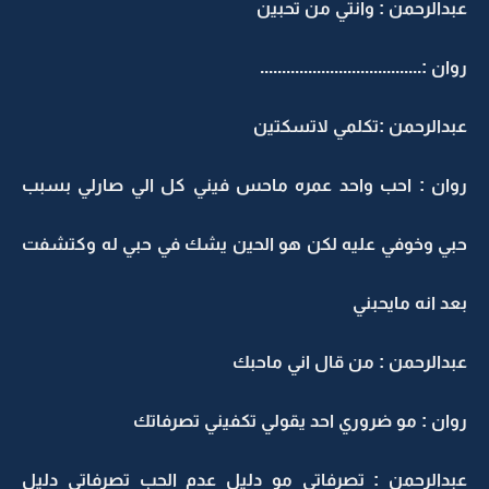
عبدالرحمن : وانتي من تحبين
روان :.....................................
عبدالرحمن :تكلمي لاتسكتين
روان : احب واحد عمره ماحس فيني كل الي صارلي بسبب
حبي وخوفي عليه لكن هو الحين يشك في حبي له وكتشفت
بعد انه مايحبني
عبدالرحمن : من قال اني ماحبك
روان : مو ضروري احد يقولي تكفيني تصرفاتك
عبدالرحمن : تصرفاتي مو دليل عدم الحب تصرفاتي دليل