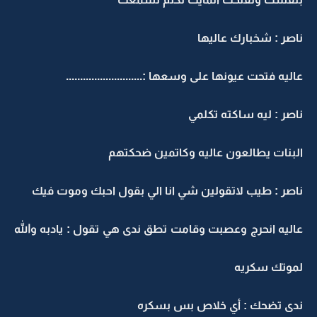
ناصر : شخبارك عاليها
عاليه فتحت عيونها على وسعها :...........................
ناصر : ليه ساكته تكلمي
البنات يطالعون عاليه وكاتمين ضحكتهم
ناصر : طيب لاتقولين شي انا الي بقول احبك وموت فيك
عاليه انحرج وعصبت وقامت تطق ندى هي تقول : يادبه والله
لموتك سكريه
ندى تضحك : أي خلاص بس بسكره