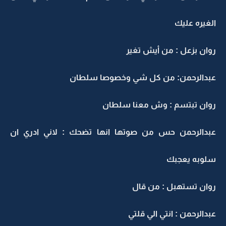
الغيره عليك
روان بزعل : من أيش تغير
عبدالرحمن: من كل شي وخصوصا سلطان
روان تبتسم : وش معنا سلطان
عبدالرحمن حس من صوتها انها تضحك : لاني ادري ان
سلوبه يعجبك
روان تستهبل : من قال
عبدالرحمن : انتي الي قلتي