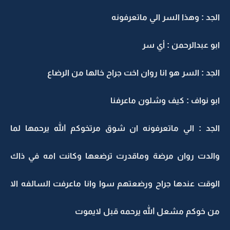
الجد : وهذا السر الي ماتعرفونه
ابو عبدالرحمن : أي سر
الجد : السر هو انا روان اخت جراح خالها من الرضاع
ابو نواف : كيف وشلون ماعرفنا
الجد : الي ماتعرفونه ان شوق مرتخوكم الله يرحمها لما
والدت روان مرضة وماقدرت ترضعها وكانت امه في ذاك
الوقت عندها جراح ورضعتهم سوا وانا ماعرفت السالفه الا
من خوكم مشعل الله يرحمه قبل لايموت