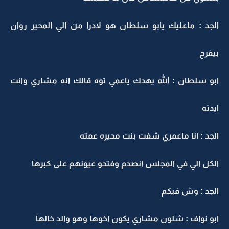
الجد : ماعليك يابو سلطان هو لادرا من الي المحير روان
بيفرح
ابو سلطان : الله يهدك ياعمي توه قالك انه مشاري وانت
ايدته
الجد : انا ماعمري شفت بنت محيره عمته
الكل الي في المجلس انصدم وفتحو عيونهم على كبرها
الجد : وش فيكم
ابو نواف : شلون مشاري يكون اخوها وهو والد خالها