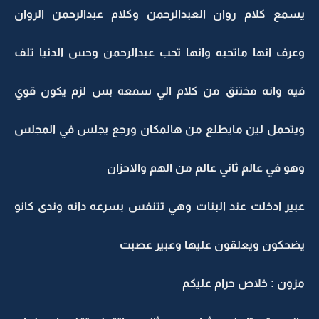
يسمع كلام روان العبدالرحمن وكلام عبدالرحمن الروان
وعرف انها ماتحبه وانها تحب عبدالرحمن وحس الدنيا تلف
فيه وانه مختنق من كلام الي سمعه بس لزم يكون قوي
ويتحمل لين مايطلع من هالمكان ورجع يجلس في المجلس
وهو في عالم ثاني عالم من الهم والاحزان
عبير ادخلت عند البنات وهي تتنفس بسرعه دانه وندى كانو
يضحكون ويعلقون عليها وعبير عصبت
مزون : خلاص حرام عليكم