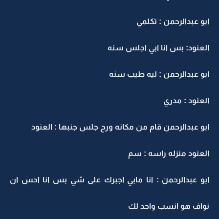
ابو عبدالرحمن : تكلمي
العنود: بس انا ابي اجلس سنه
ابو عبدالرحمن : ليه طيب سنه
العنود : مدري
ابو عبدالرحمن قام من مكانه ورح جلس جنبها : العنود
العنود منزله راسه : سم
ابو عبدالرحمن : انا مابي اجبرك على شي بس انا احس ان
نواف هو انسب واحد لك