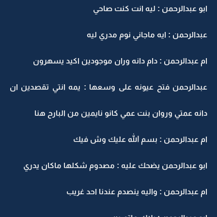
ابو عبدالرحمن : ليه انت كنت صاحي
عبدالرحمن : ايه ماجاني نوم مدري ليه
ام عبدالرحمن : دام دانه وران موجودين اكيد يسهرون
عبدالرحمن فتح عيونه على وسعها : يمه انتي تقصدين ان
دانه عمتي وروان بنت عمي كانو نايمين من البارح هنا
ام عبدالرحمن : بسم الله عليك وش فيك
ابو عبدالرحمن يضحك عليه : مصدوم شكلها ماكان يدري
ام عبدالرحمن : واليه ينصدم عندنا احد غريب