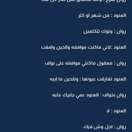
العنود : من شهر او كثر
روان : وتوك تتكلمين
العنود :لاني ماكنت موافقه والحين وافقت
روان : معقول ماكنتي موافقه على نواف
العنود تغارقت عيونها : وللحين ما ابيه
روان بخواف : العنود عمي جابرك عليه
العنود : لا
روان : اجل وش فيك