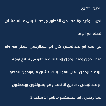
الحين اجهزي
ندى : اوكيه وقامت من الفطور وراحت تلبس عباته عشان
تطلع مع ابوها
في بيت ابو عبدالرحمن كان ابو عبدالرحمن يفطر هو وام
عبدالرحمن وعبدالرحمن اما البنات فاكانو في سابع نومه
ابو عبدالرحمن : متى نامو البنات عشان مايقومون للفطور
ام عبدالرحمن : مادري انا نمت وهو يسولفون ويضحكون
عبدالرحمن : ايه سمعتهم مانامو الا ساعه 2