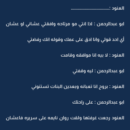
العنود :.................................
ابو عبدالرحمن : اذا انتي مو مرتاحه وافقتي عشاني او عشان
أي احد قولي وانا ادق على عمك وقوله انك رفضتي
العنود : لا بيه انا موافقه وقامت
ابو عبدالرحمن : ليه وقفتي
العنود : بروح انا تعبانه وبعدين البنات تستنوني
ابو عبدالرحمن : على راحتك
العنود رجعت غرفتها ولقت روان نايمه على سريره فاعشان