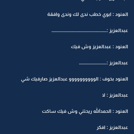
العنود : ابوي خطب ندى لك وندى وافقة
عبدالعزيز :..............................................
العنود : عبدالعزيز وش فيك
عبدالعزيز :.......................
العنود بخوف : الوووووووووو عبدالعزيز صارفيك شي
عبدالعزيز : لا
العنود : الحمدالله ريحتني وش فيك ساكت
عبدالعزيز : افكر