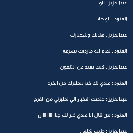
عبدالعزيز : الو
العنود : الو هلا
عبدالعزيز : هلابك وشخبارك
العنود : تمام ليه مارديت بسرعه
عبدالعزيز : كنت بعيد عن التلفون
العنود : عندي لك خبر بيطيرك من الفرح
عبدالعزيز : خلصت الاخبار الي تطيرني من الفرح
العنود : من قال انا عندي خبر لك جناااااااااااان
عبدالعزيز : طيب تكلمي