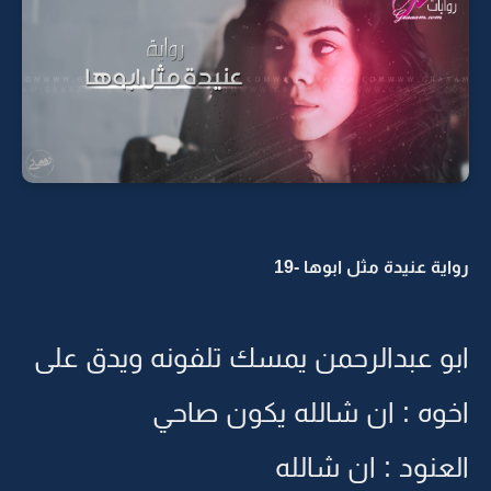
رواية عنيدة مثل ابوها -19
ابو عبدالرحمن يمسك تلفونه ويدق على
اخوه : ان شالله يكون صاحي
العنود : ان شالله