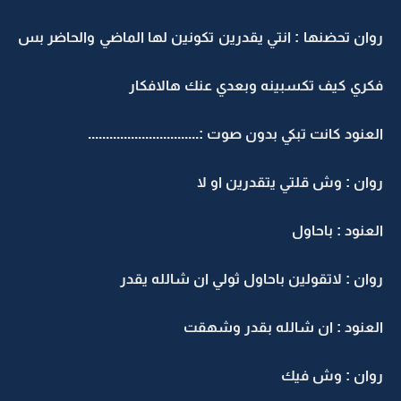
روان تحضنها : انتي يقدرين تكونين لها الماضي والحاضر بس
فكري كيف تكسبينه وبعدي عنك هالافكار
العنود كانت تبكي بدون صوت :...............................
روان : وش قلتي يتقدرين او لا
العنود : باحاول
روان : لاتقولين باحاول ثولي ان شالله يقدر
العنود : ان شالله بقدر وشهقت
روان : وش فيك