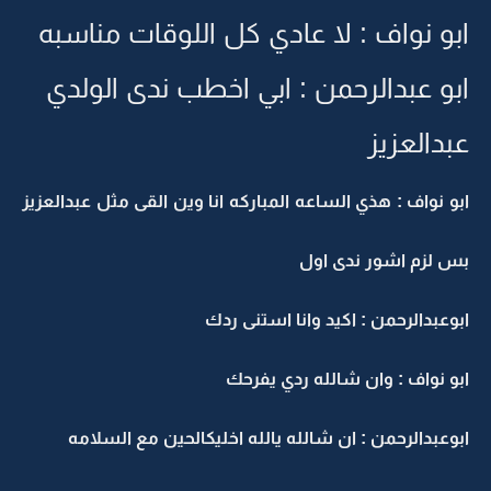
ابو نواف : لا عادي كل اللوقات مناسبه
ابو عبدالرحمن : ابي اخطب ندى الولدي
عبدالعزيز
ابو نواف : هذي الساعه المباركه انا وين القى مثل عبدالعزيز
بس لزم اشور ندى اول
ابوعبدالرحمن : اكيد وانا استنى ردك
ابو نواف : وان شالله ردي يفرحك
ابوعبدالرحمن : ان شالله يالله اخليكالحين مع السلامه