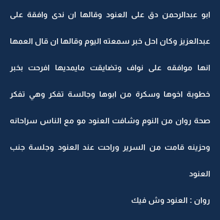
ابو عبدالرحمن دق على العنود وقالها ان ندى وافقة على
عبدالعزيز وكان احل خبر سمعته اليوم وقالها ان قال العمها
انها موافقه على نواف وتضايقت مايمديها افرحت بخبر
خطوبة اخوها وسكرة من ابوها وجالسة تفكر وهي تفكر
صحة روان من النوم وشافت العنود مو مع الناس سراحانه
وحزينه قامت من السرير وراحت عند العنود وجلسة جنب
العنود
روان : العنود وش فيك