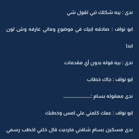
ندى : يبه شكلك تبي تقول شي
ابو نواف : صادقه ابيك في موضوع وماني عارفه وش لون
ابدا
ندى : بيه قوله بدون أي مقدمات
ابو نواف : جاك خطاب
ندى معقوله بسام :......................
ابو نواف : عمك كلمني علي امس وخطبك
ندى مسكين بسام شافني مارديت قال خلني اخطب رسمي