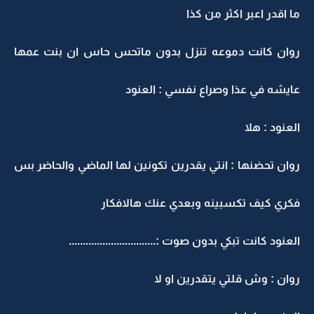
ما اقدر اعبر اكثر من كذا
روان كانت دموعه تنزل بدون ماتحس حاس ان بنت عمها
عايشه في عذا وصراع نفسي : العنود
العنود : هلا
روان تحضنها : انتي يقدرين تكونين لها الماضي والحاضر بس
فكري كيف تكسبينه وبعدي عنك هالافكار
العنود كانت تبكي بدون صوت :...............................
روان : وش قلتي يتقدرين او لا