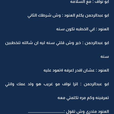
ابو نواف : مع السلامه
ابو عبدالرحمن يكلم العنود : وش شرطك الثاني
العنود : ابي الخطبه تكون سنه
ابو عبدالرحمن : خير وش قلتي سنه ليه ان شالله تنخطبين
سنه
العنود : عشان اقدر اعرفه ةتعود عليه
ابو عبدالرحمن : اترا نواف مو غريب هو ولد عمك وانتي
تعرفينه وكم مره تكلمتي معه
العنود متدري وش تقول :...................................