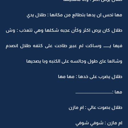
مها تحس ان يدها بتطالع من مكانها : طلال يدي
طلال كان يرص اكثر وكأن عجبه شكلها وهي تتعذب : وش
فيها يـــــــ وساكت لم عبير طاحت على كتفه طلال انصدم
وشالعا عاى طول وجالسه على الكنبه وبا يصحيها
طلال يضرب على خدها : مها مها
مها :................................
طلال بصوت عالي : ام مازن
ام مازن : شوفي شوفي