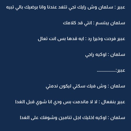
عبير : سلمان وش رايك تجي تتغد عندنا وانا برضيك بالي تبيه
سلمان يبتسم : انتي قد كلامك
عبير فرحت وخيرا رد : ايه قدها بس انت تعال
سلمان : اوكيه راجي
عبير:................
سلمان : وش فيك سكتي ليكون ندمتي
عبير بنفعال : لا لا ماندمت بس ودي انا شوي قبل الغدا
سلمان : اوكيه اخليك اجل تنامين وشوفك على الغدا