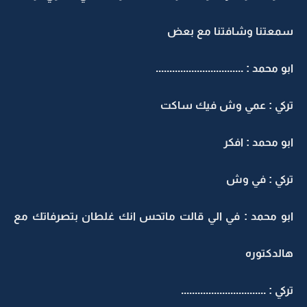
سمعتنا وشافتنا مع بعض
ابو محمد : ................................
تركي : عمي وش فيك ساكت
ابو محمد : افكر
تركي : في وش
ابو محمد : في الي قالت ماتحس انك غلطان بتصرفاتك مع
هالدكتوره
تركي : ...............................