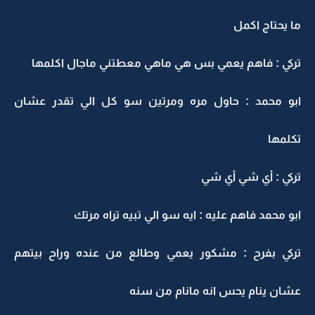
ما يحتاج اكمل
تركي : فاهم يعمي بس هي ماهي معطتني ماجال اكلمها
ابو محمد : حاول مره ومرتين سو كل الي تقدر عشان
تكلمها
تركي : أي شي أي شي
ابو محمد فاهم عليه : ايه سو الي تبيه تراه مرتك
تركي بفرح : مشكور يعمي وطالع من عنده وراح بيتهم
عشان ينام يحس انه مانام من سنه