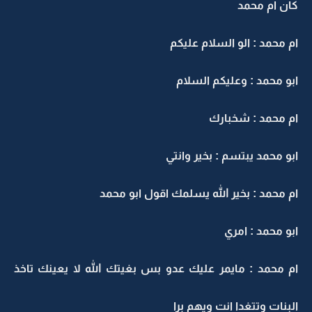
كان ام محمد
ام محمد : الو السلام عليكم
ابو محمد : وعليكم السلام
ام محمد : شخبارك
ابو محمد يبتسم : بخير وانتي
ام محمد : بخير الله يسلمك اقول ابو محمد
ابو محمد : امري
ام محمد : مايمر عليك عدو بس بغيتك الله لا يعينك تاخذ
البنات وتتغدا انت ويهم برا