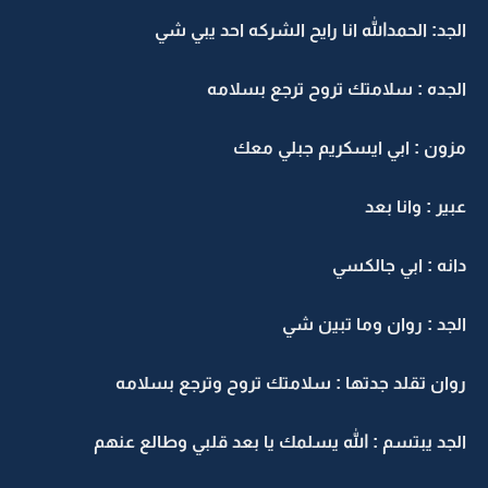
الجد: الحمدالله انا رايح الشركه احد يبي شي
الجده : سلامتك تروح ترجع بسلامه
مزون : ابي ايسكريم جبلي معك
عبير : وانا بعد
دانه : ابي جالكسي
الجد : روان وما تبين شي
روان تقلد جدتها : سلامتك تروح وترجع بسلامه
الجد يبتسم : الله يسلمك يا بعد قلبي وطالع عنهم