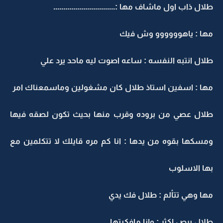
طلال ذاب اول ماشاف مها :...............................
مها : ياهوووووو وش فيك
طلال انتبه النفسه : ساعه اصوت ليه ماحد يرد علي
مها : اسفين استاذ طلال كان مشغولين وماسمعناك امر
طلال عصي من بروده وقرب منها بحيث تكون لصقه فيها
ومسكها بقوه من يدها : انا كم مره قايلك لا تتكلمين مع
بها الاسلوب
مها وهي تتألم : طلال فك يدي
طلال يرص اكثر : وانا مافكيتها