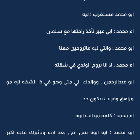
ابو محمد مستغرب : ليه
ام محمد : ابي عبير تأخذ راحتها مع سلمان
ابو محمد : وانتي ليه ماتروحين معنا
ام محمد : لا انا بروح الولدي في شقته
ابو عبدالرحمن : ووالدك الي متى وهو في ذا الشقه تره مو
مراهق وقريب بيكون جد
ام محمد : كلمه مو انت ابوه
ابو محمد : ايه ابوه بس انتي بعد امه وتأثيرك عليه اكبر