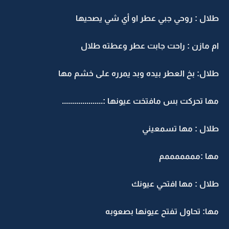
طلال : روحي جبي عطر او أي شي يصحيها
ام مازن : راحت جابت عطر وعطته طلال
طلال: بخ العطر بيده وبد يمرره على خشم مها
مها تحركت بس مافتخت عيونها :....................
طلال : مها تسمعيني
مها :مممممممم
طلال : مها افتحي عيونك
مها: تحاول تفتح عيونها بصعوبه