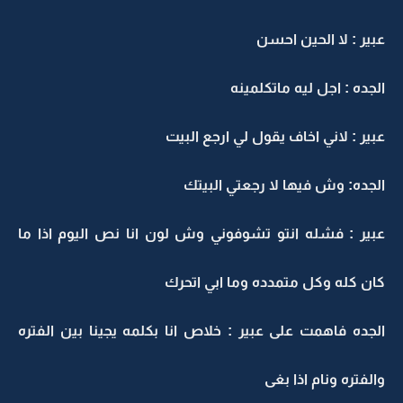
عبير : لا الحين احسن
الجده : اجل ليه ماتكلمينه
عبير : لاني اخاف يقول لي ارجع البيت
الجده: وش فيها لا رجعتي البيتك
عبير : فشله انتو تشوفوني وش لون انا نص اليوم اذا ما
كان كله وكل متمدده وما ابي اتحرك
الجده فاهمت على عبير : خلاص انا بكلمه يجينا بين الفتره
والفتره ونام اذا بغى