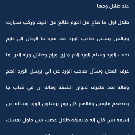
عند طلال ومها
طلال اول ما صاح من النوم طالع من البيت وركب سيارت
وجالس يستنى صاحب الورد بعد فتره جا الرجال الي دايم
يجيب الورد وسلم الورد الام مازن وراح وطلال وراه البن ما
عرف المحل وسأل صاحب الورد عن الي يرسل الورد الهم
وقاله بعد ماعرف عنوان الشقه وقاله ان في شاب جا
وعطهم فلوس وقالهم كل يوم يرسلون الورد وسأله عن
اسمه بس قال انه مايعرفه طلال عصب بس حاول يمسك