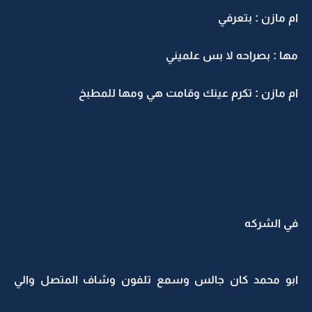
ام مازن : بتعرفي
مها : بصراحه لا بس علميني
ام مازن : تكرم عينك وقامت هي ومها للمطبخ
في الشركه
ابو محمد كان جالس وسمع تلفون وشاف المتصل والي