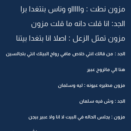
مزون نطت : واااااو وناس بنتغدا برا
الجد: انا قلت دانه ما قلت مزون
مزون تمثل الزعل : اصلا انا بتغدا بيتنا
الجد : من قالك انتي خلاص مافي رواح البيتك انتي بتجالسين
هنا الي ماتروح عبير
مزون مطيره عيونه : ليه وسلمان
الجد : وش فيه سلمان
مزون : يجلس الحاله في البيت لا انا ولا عبير بيجن