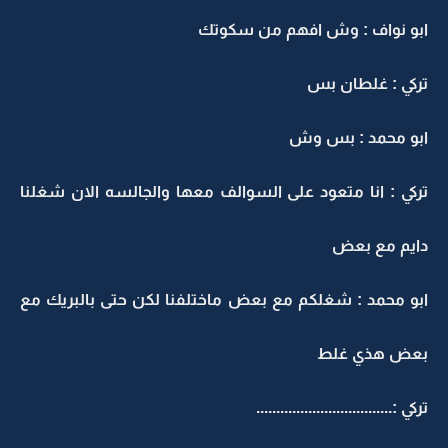
ابو نواف : وش افهم من سكوتك
تركي : غلطان بس
ابو محمد : بس وش
تركي : انا متعود على السوالف معها والجالسه الان شغلنا
دايم مع بعض
ابو محمد : شغلكم مع بعض ماختلفنا لكن حتى بالبريك مع
بعض هذي غلط
تركي :..................................