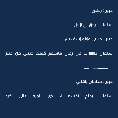
عبير : زعلان
سلمان : يحق لي ازعل
عبير : حبيبي والله اسف بس
سلمان ذاااااااب من زمان ماسمع كلمت حبيبي من عبير
:..........................
عبير : سلمان ياقلبي
سلمان يكلم نفسه لا ذي ناويه عالي اكيد
:...............................