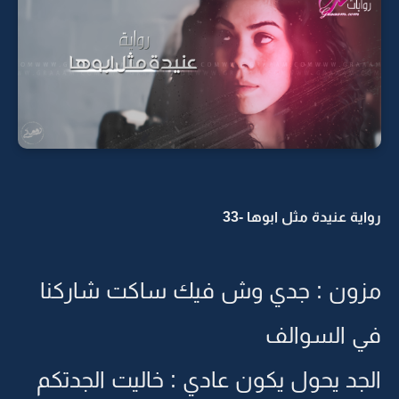
رواية عنيدة مثل ابوها -33
مزون : جدي وش فيك ساكت شاركنا
في السوالف
الجد يحول يكون عادي : خاليت الجدتكم