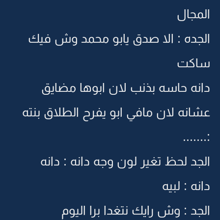
المجال
الجده : الا صدق يابو محمد وش فيك
ساكت
دانه حاسه بذنب لان ابوها مضايق
عشانه لان مافي ابو يفرح الطلاق بنته
:.......
الجد لحظ تغير لون وجه دانه : دانه
دانه : لبيه
الجد : وش رايك نتغدا برا اليوم