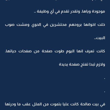
موجودة وياها. وتقدر تقدم في أي وظيفة ..
خلت اخوانها بروحهم محتشرين في الحوي ومشت صوب
البيت..
كانت تعرف انها اليوم طوت صفحة من صفحات حياتها.
ولازم تبدا تفتح صفحة يديدة
.
.
في بيت صالحة كانت عليا بتموت من الملل عقب ما ودرتها