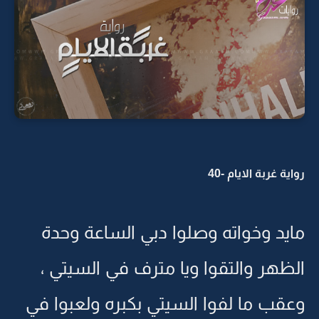
رواية غربة الايام -40
مايد وخواته وصلوا دبي الساعة وحدة
الظهر والتقوا ويا مترف في السيتي ،
وعقب ما لفوا السيتي بكبره ولعبوا في