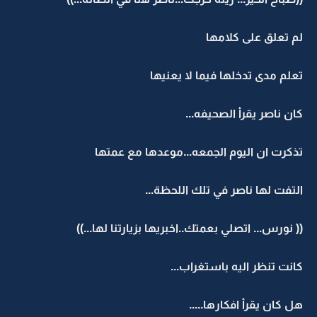
لم تعلق على كلامها
تعلم مدى تدخلها فيما لا يعنيها
كان ناصر يقرأ الصحيفه...
تذكرت ان اليوم الجمعه...موعدها مع عمتها
التفت لها ناصر في تلك اللحظة...
(( نورس... اتصلي بعمتك..اخبريها بزيارتنا لها...))
كانت تنظر اليه باستغراب...
هل كان يقرأ افكارها.....