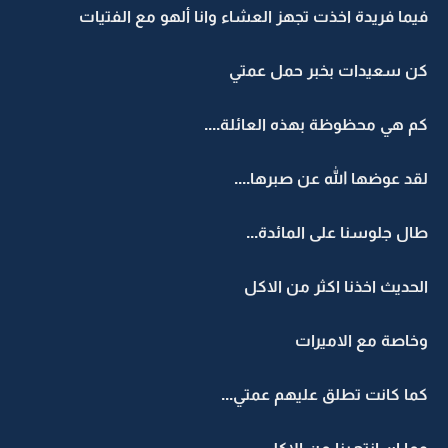
فيما فريدة اخذت تجهز العشاء وانا ألهو مع الفتيات
كن سعيدات بخبر حمل عمتي
كم هي محظوظة بهذه العائلة....
لقد عوضها الله عن صبرها....
طال جلوسنا على المائدة...
الحديث اخذنا اكثر من الاكل
وخاصة مع الاميرات
كما كانت تطلق عليهم عمتي...