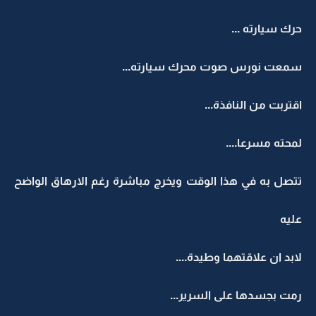
حرك سيارته ...
سمعت نورس صوت محرك سيارته...
اقتربت من النافذة...
لمحته مسرعا....
تتصل به في هذا الوقت ويخرج مباشرة رغم الارهاق الواضح
عليه
لابد ان علاقتهما وطيدة....
رمت بجسدها على السرير...