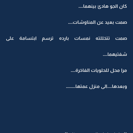
كان الجو هادئ بينهما....
صمت بعيد عن المناوشات....
صمت تتخللته نمسات بارده ترسم ابتسامة على
شفتيهما....
مرا محل للحلويات الفاخرة....
وبعدها....الى منزل عمتها........