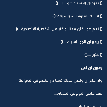
(( تعرفين الاستاذ كامل الـــ))
(( استاذ العلوم السياسية؟؟؟))
(( نعم هو...كان معنا..واكثر من شخصية اقتصادية...))
(( يبدو ان الجو ناسبك....))
(( كثيرا.....))
ودون ان اعي
ولا اعلم ان واصل حديثه فيما دار بينهم في الديوانية
فقد غلبني النوم في السيارة...
في فيلا سلمان............................................. .