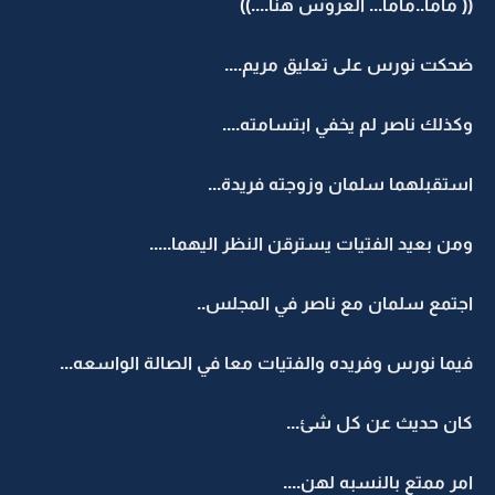
(( ماما..ماما... العروس هنا....))
ضحكت نورس على تعليق مريم....
وكذلك ناصر لم يخفي ابتسامته....
استقبلهما سلمان وزوجته فريدة...
ومن بعيد الفتيات يسترقن النظر اليهما.....
اجتمع سلمان مع ناصر في المجلس..
فيما نورس وفريده والفتيات معا في الصالة الواسعه...
كان حديث عن كل شئ...
امر ممتع بالنسبه لهن....