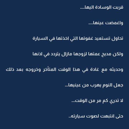
قربت الوسادة اليها....
واغمضت عينها....
تحاول تستعيد غفوتها التي اخذتها في السيارة
ولكن مديح عمتها لزوجها مازال يتردد في اذنها
وحديثه مع غادة في هذا الوقت المتأخر وخروجه بعد ذلك
جعل النوم يهرب من عينيها...
لا تدري كم مر من الوقت...
حتى انتبهت لصوت سيارته..