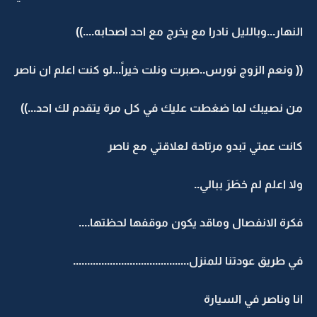
النهار...وبالليل نادرا مع يخرج مع احد اصحابه....))
(( ونعم الزوج نورس..صبرت ونلت خيراً...لو كنت اعلم ان ناصر
من نصيبك لما ضغطت عليك في كل مرة يتقدم لك احد...))
كانت عمتي تبدو مرتاحة لعلاقتي مع ناصر
ولا اعلم لم خطَرَ ببالي..
فكرة الانفصال وماقد يكون موقفها لحظتها....
في طريق عودتنا للمنزل.........................................
انا وناصر في السيارة