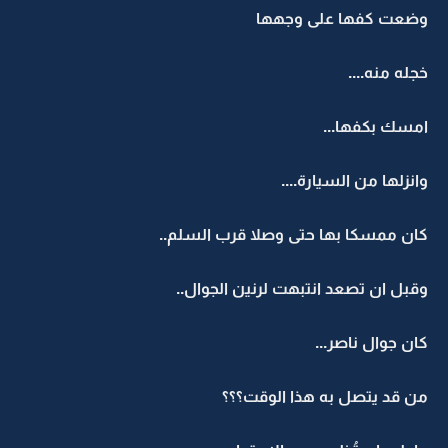
وضعت كفها على وجهها
خجله منه....
امسك بكفها...
وانزلها من السيارة....
كان ممسكا بها حتى وصلا قرب السلم..
وقبل ان تصعد انتبهت لرنين الجوال..
كان جوال ناصر...
من قد يتصل به هذا الوقت؟؟؟