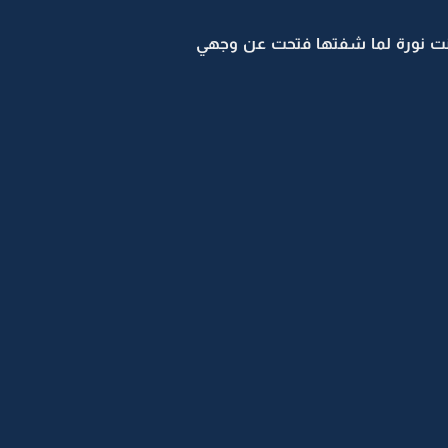
انت نورة لما شفتها فتحت عن وجهي