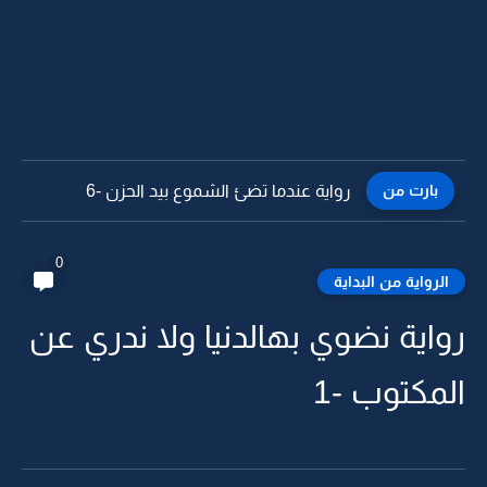
بارت من
رواية عندما تضئ الشموع بيد الحزن -5
0
الرواية من البداية
رواية نضوي بهالدنيا ولا ندري عن
المكتوب -1