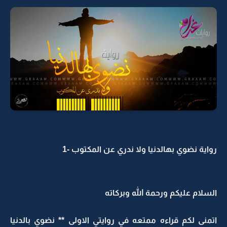
رواية نضوي بهالدنيا ولا ندري عن المكتوب -1
السلام عليكم ورحمة الله وبركاته
اتمنى لكم قراءه ممتعه في روايتي الاولى ** نضوي بالدنيا