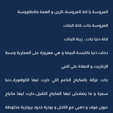
العروسة يا لالا العروسة..الزين و الهمة فالطاووسة
العروسة جات..لالة البنات
لالة دنيا جات.. زينة البنات
دخلت دنيا باللبسة البيضا و هي مهزوزة على العمارية وسط
الزغاريت و الصلاة على النبي
جات غزالة بالمكياج الناعم اللي دارت ليها الكوافورة..دنيا
سمرة و ما يصلحش ليها المكياج الثقيل..دارت ليها مكياج
عيون موف و ذهبي مع الكحل و بودرة خدود برونزية مخلوطة