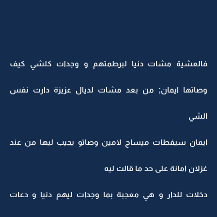
فالعشية مشات دنيا لبرطمتهم و وجدات كلشي كيف
وصاتها ايمان; من بعد مشات لديال عزيزة دارت نفس
الشي
ايمان سيفطات ميساج لامين وصاتو يجيب ليها من عند
غزلان امانة على حد ما قالت ليه
دخلات للدار و هي معجبة بما وجدات ليهم دنيا و دعات