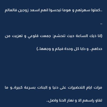
..كملوا سهرتهم و هوما تيحسوا انهم اسعد زوجين فالعالم
..
(انا ذيك الساعة حيث تنحشم; جمعت قلوعي و تهزيت من
حداهم.. و دابا كل وحدة فيكم و وجهها..)
مرات ايام التحضيرات على دنيا و البنات بسرعة كبيرة..و ما
لقاو راسهم الا و نهار الحنا واصل..