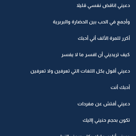
دعيني اناقض نفسي قليلا
وأجمع في الحب بين الحضارة والبربرية
أكرر للمرة الألف أني أحبك
كيف تريديني أن افسر ما لا يفسر
دعيني أقول بكل اللغات التي تعرفين ولا تعرفين
أحبك أنت
دعيني أفتش عن مفردات
تكون بحجم حنيني إاليك