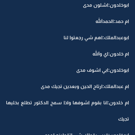
ابوخلدون:اشلون مدى
ام حمد:الحمدالله
ابوعبدالملك:اهم شي رجعتوا لنا
ام خلدون:اي والله
ابوخلدون:ابي اشوف مدى
ام عبدالملك:ارتاح الحين وبعدين تجيك مدى
ام خلدون:انا بقوم اشوفها واذا سمح الدكتور تطلع بخليها
تجيك