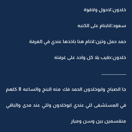
خلدون:لاحول ولاقوة
سعود:انابنام على الكنبه
حمد حمل وتين:لانام هنا باخذها عندي في الغرفة
خلدون:طيب يلا كل واحد على غرفته
.....................
جا الصباح وابوخلدون الحمد فك منه البنج والساعه 8 كلهم
في المستشفى للي عندي ابوخلدون وللي عند مدى والباقي
منقسمين بين وسن وميار