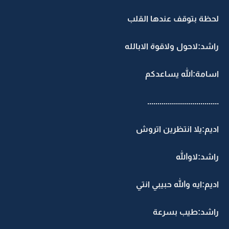
لحظة بتوقف عندها القلب
راشد:لاحول ولاقوة الابالله
اسامة:الله يساعدكم
...................................
اديم:يلا انتظرين اتروش
راشد:لاوالله
اديم:ايه والله حبيبي انتي
راشد:طيب بسرعة