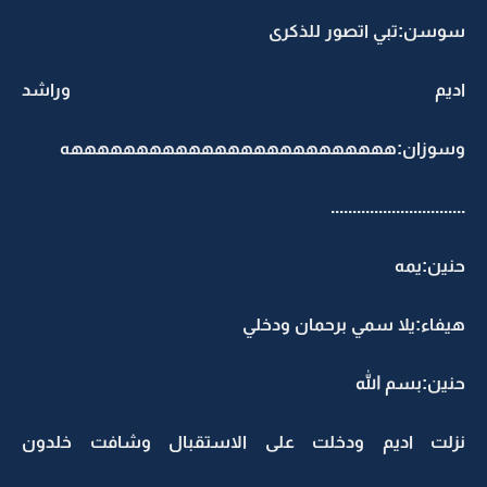
سوسن:تبي اتصور للذكرى
اديم وراشد
وسوزان:هههههههههههههههههههههههههه
...............................
حنين:يمه
هيفاء:يلا سمي برحمان ودخلي
حنين:بسم الله
نزلت اديم ودخلت على الاستقبال وشافت خلدون