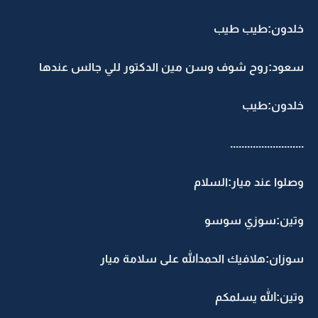
خلدون:طيب طيب
سعود:روح شوف وسن مين الدكتور للي جالس عندها
خلدون:طيب
..........................
وصلوا عند ميار:السلام
وتين:سوزي سوسو
سوزان:هلافيك الحمدالله على سلامة ميار
وتين:الله يسلمكم