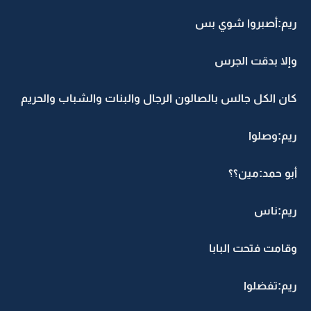
ريم:أصبروا شوي بس
وإلا بدقت الجرس
كان الكل جالس بالصالون الرجال والبنات والشباب والحريم
ريم:وصلوا
أبو حمد:مين؟؟
ريم:ناس
وقامت فتحت البابا
ريم:تفضلوا