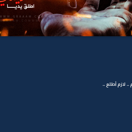
 لازم أطلع ..