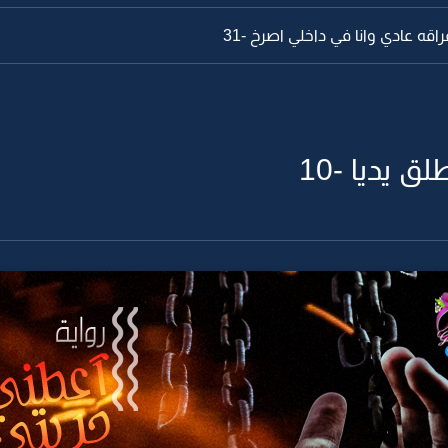
راقه عادي وانا في داخلي اصرخ -31
 يديا -10