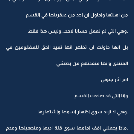
من اهنتها واحاول ان احد من عبقريتها في القسم
.وهي التي لم تعمل حسابا لاحد...وليس هذا فقط
بل انها حاولت ان تظهر انها تعيد الحق للمظلومين في
المنتدى وانها منقذتهم من بطشي
امر اثار جنوني
وانا التي قد صنعت القسم
.وهي لا تريد سوى اظهار اسمها واشتهارها
.ماذا يجعلني اقف امامها سوى قلة ادبها وعنجهيتها وعدم