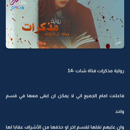
رواية مذكرات فتاة شات -14
فاعلنت امام الجميع اني لا يمكن ان ابقى معها في قسم
واحد
وان عليهم نقلها لقسم اخر او حذفها من الأشراف عقابا لها