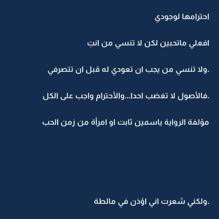
احترامها لوجودي
افعلي ماتحبين لكن لا تنسي من انتِ
.ولا تنسي من يجب ان تعودي له قبل ان تتصرفي
.فالأصول لا تغضب احدا...والأحترام واجب على الكل
مؤلفة الرواية ياسمين ثابت او امرأة من زمن الحب
.ولكني شعرت اني اؤذن في مالطة