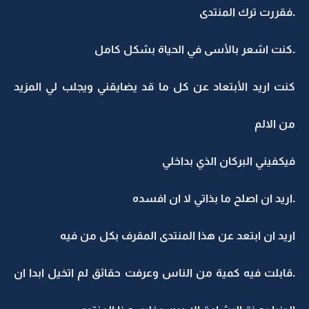
.فقررت ترك المنتدى
.كنت اشعر بالأسى في الحياة بشكل كامل
كنت اريد الأبتعاد عن كل ما قد يضايقني ويجلب لي المزيد
من الالم
فيكفيني البركان الذي بداخلي
.اريد ان اصلح ما بذاتي لا ان افسده
اريد ان ابتعد عن هذا المنتدى المقرف بكل من فيه
.قابلت فيه كمية من الناس وعرفت حقائق لم اتخيل ابدا ان