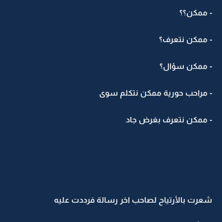
- ممكن؟؟
- ممكن نتعرف؟
- ممكن سؤال؟
- مراحب حورية ممكن نتكلم سوى
- ممكن نتعرف بغرض جاد
شعرت بالأرتياح لصاحب اخر رسالة فرددت عليه