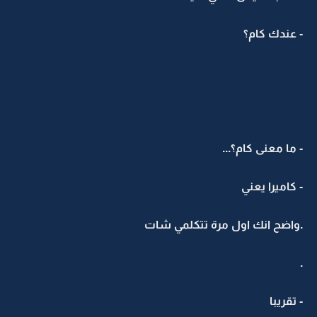
- عندك كام؟
- ما معنى كام؟...
- كاميرا يعني
.واضح انك اول مرة تتكلمي شات
.
- تقريبا