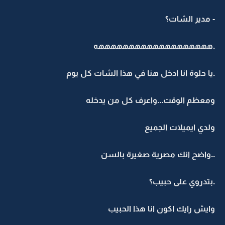
- مدير الشات؟
.هههههههههههههههههههه
.يا حلوة انا ادخل هنا في هذا الشات كل يوم
ومعظم الوقت...واعرف كل من يدخله
ولدي ايميلات الجميع
..واضح انك مصرية صغيرة بالسن
.بتدروي على حبيب؟
وايش رايك اكون انا هذا الحبيب