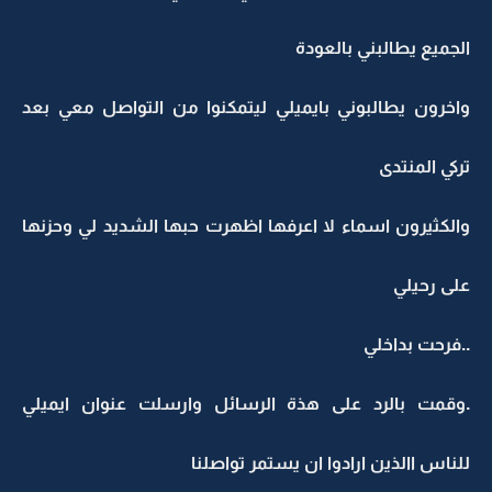
الجميع يطالبني بالعودة
واخرون يطالبوني بايميلي ليتمكنوا من التواصل معي بعد
تركي المنتدى
والكثيرون اسماء لا اعرفها اظهرت حبها الشديد لي وحزنها
على رحيلي
..فرحت بداخلي
.وقمت بالرد على هذة الرسائل وارسلت عنوان ايميلي
للناس االذين ارادوا ان يستمر تواصلنا