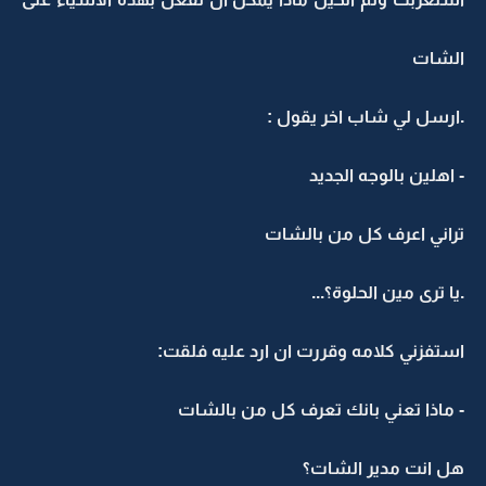
الشات
.ارسل لي شاب اخر يقول :
- اهلين بالوجه الجديد
تراني اعرف كل من بالشات
.يا ترى مين الحلوة؟...
استفزني كلامه وقررت ان ارد عليه فلقت:
- ماذا تعني بانك تعرف كل من بالشات
هل انت مدير الشات؟