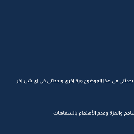
يحدثني في هذا الموضوع مرة اخرى ويحدثني في اي شئ اخر
سامح والعزة وعدم الأهتمام بالسفاهات