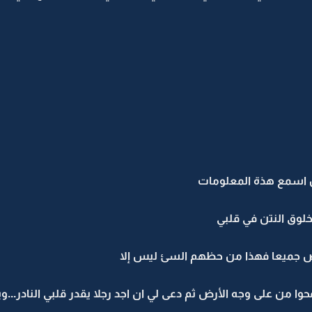
ن اسمع هذة المعلومات
لوق النتن في قلبي
ارض جميعا فهذا من حظهم السئ ليس إلا
حوا من على وجه الأرض ثم دعى لي ان اجد رجلا يقدر قلبي النادر..