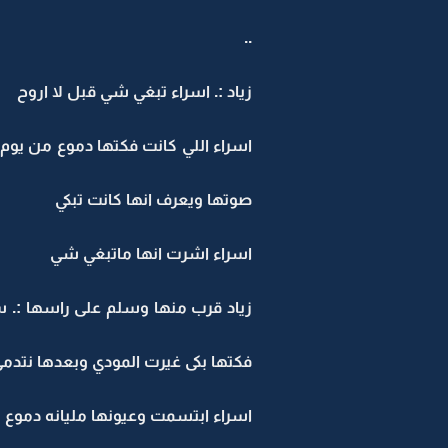
..
زياد :. اسراء تبغي شي قبل لا اروح
اسراء اللي كانت فكتها دموع من يوم 
صوتها ويعرف انها كانت تبكي
اسراء اشرت انها ماتبغي شي
زياد قرب منها وسلم على راسها :. سر
فكتها بكى غيرت المودي وبعدها نتدم
اسراء ابتسمت وعيونها مليانه دموع :.