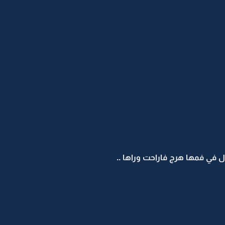
 في فمها هرج فاراحت وراها ..