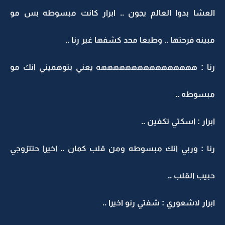
العشا بدوا العالم يجون .. ابرار كانت مبسوطه بس مو
مبينه فرحتها .. وطبعا محد كشفها غير رنا ..
رنا : ههههههههههههههههه يعني بتوهميني انك مو
مبسوطه ..
ابرار : اسكتي تكفين ..
رنا : وربي انك مبسوطه ومن قلب كمان .. اخيرا حتتزوجي
حبيب القلب ..
ابرار لاشعوري : شفتي رنو اخيرا ..