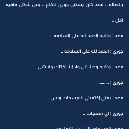
بالصاله .. فهد كان يستنى جوري تتكلم .. بس شكل مافيه
امل ..
فهد : مافيه الحمد لله على السلامه ..
جوري : الحمد لله على السلامه ..
فهد : مافيه وحشتني ولا اشتقتلك ولا شي ..
جوري : ..........
فهد : يعني اكتفيتي بالمسجات وبس ..
جوري : اي مسجات ..
فهد : المسجات اللي ارسلتيها امس ..