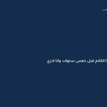
..
هذا الكلام قبل خمس سنوات وانا ادري