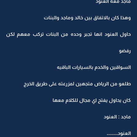
ماجد معه العنود
وهذا كان بالاتفاق بين خالد وماجد والبنات
حاول العنود انها تجبر وحده من البنات تركب معهم لكن
رفضو
السواقين والخدم بالسيارات الباقيه
طلعو من الرياض متجهين لمزرعته على طريق الخرج
كان يحاول يفتح اي مجال للكلام معها
ماجد : العنود
العنود.........