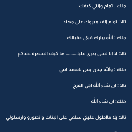
ملك : تمام وانتي كيفك
تالا: تمام الف مبروك على مهند
ملك : الله يبارك فيكي عقبالك
تالا: لا انا لسى بدري عليا.......... ها كيف السهرة عندكم
ملك : والله جنان بس ناقصنا انتي
تالا : ان شاء الله اجي الفرح
ملك: ان شاء الله
تالا: يلا مااطول عليكي سلمي على البنات واتصورو وارسلولي