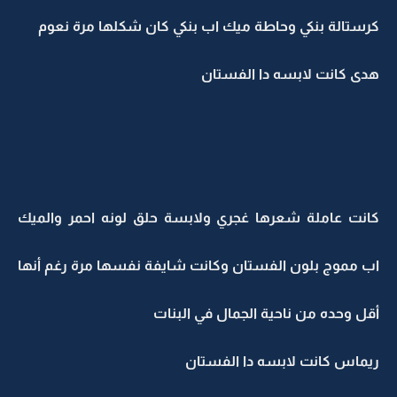
كرستالة بنكي وحاطة ميك اب بنكي كان شكلها مرة نعوم
هدى كانت لابسه دا الفستان
كانت عاملة شعرها غجري ولابسة حلق لونه احمر والميك
اب مموج بلون الفستان وكانت شايفة نفسها مرة رغم أنها
أقل وحده من ناحية الجمال في البنات
ريماس كانت لابسه دا الفستان