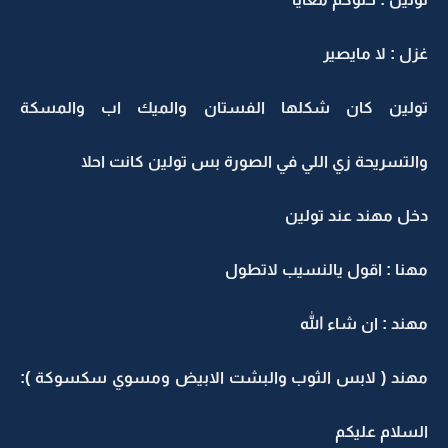
غزل : لا مايصير
تولين كان شكلها الفستان والميك اب والمسكة
والتسريحة زي اللي في الصورة بس تولين كانت احلا
دخل مهند عند تولين
مهنا : اقول يالنسيب لاتطول
مهند : ان شاء الله
مهند ( لابس الثوب والبشت الابيض ومسوي سكسوكة ):
السلام عليكم