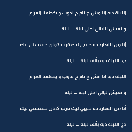
الليلة ديه انا مش ح نام ح ندوب و يخطفنا الغرام
و نعيش الليالي أحلى ليلة ... ليلة
أنا من النهارد ده حبيبي ليك قرب كمان حسسني بيك
دي الليلة ديه بألف ليلة ... ليلة
الليلة ديه انا مش ح نام ح ندوب و يخطفنا الغرام
و نعيش ليالي أحلى ليلة ... ليلة
أنا من النهارد ده حبيبي ليك قرب كمان حسسني بيك
دي الليلة ديه بألف ليلة ... ليلة