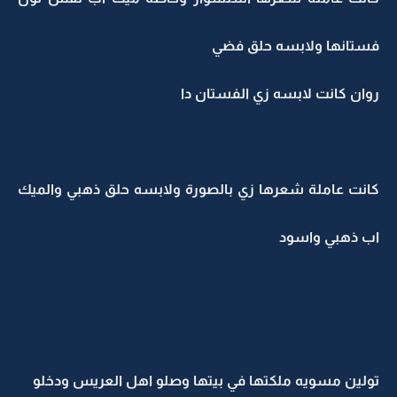
فستانها ولابسه حلق فضي
روان كانت لابسه زي الفستان دا
كانت عاملة شعرها زي بالصورة ولابسه حلق ذهبي والميك
اب ذهبي واسود
تولين مسويه ملكتها في بيتها وصلو اهل العريس ودخلو