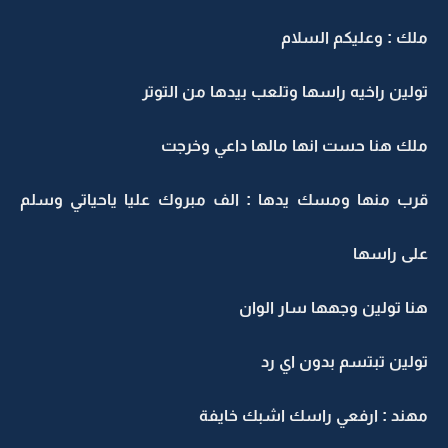
ملك : وعليكم السلام
تولين راخيه راسها وتلعب بيدها من التوتر
ملك هنا حست انها مالها داعي وخرجت
قرب منها ومسك يدها : الف مبروك عليا ياحياتي وسلم
على راسها
هنا تولين وجهها سار الوان
تولين تبتسم بدون اي رد
مهند : ارفعي راسك اشبك خايفة