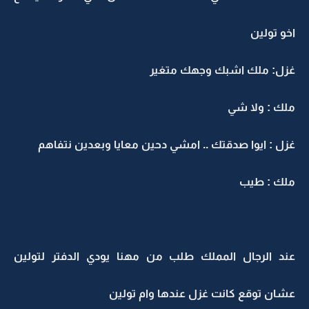
اخو تولين
غزل: ملك اشبك وجهك متغير
ملك : ولا شي
غزل : ايوا صدقتك .. امشي دحين معايا وبعدين نتفاهم
ملك : طيب
عند الرجال المملك طلب من مهنا يودي الدفتر لتولين
عشان توقع كانت غزل عندها وام تولين