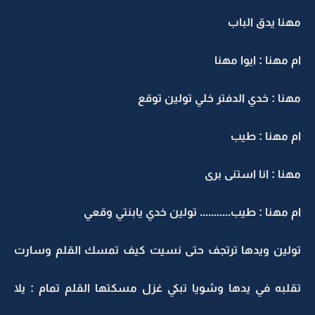
مهنا يدق الباب
ام مهنا : ايوا مهنا
مهنا : خدي الدفتر خلي تولين توقع
ام مهنا : طيب
مهنا : انا استنى برى
ام مهنا : طيب........... تولين خدي يابنتي وقعي
تولين ويدها ترتجف حتى نسيت كيف تمسك القلم وسارت
تقلبه في يدها وشويا تبكي غزل مسكتها القلم تمام : يلا