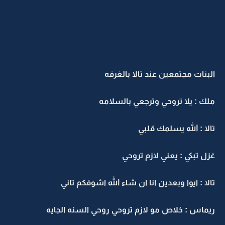
البنات مجتمعين عند تالا بالغرفه
ملك : يلا تروحي وترجعي بالسلامه
تالا : الله يسلمك قلبي
غزل تبكي : يعني لازم تروحي
تالا : ايوا وبعدين انا ان شاء الله اشوفكم تاني
ريماس : خلاص مو لازم تروحي روحي السنه الجايه