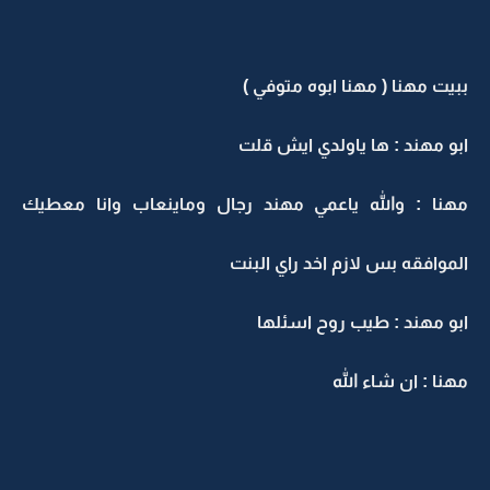
ببيت مهنا ( مهنا ابوه متوفي )
ابو مهند : ها ياولدي ايش قلت
مهنا : والله ياعمي مهند رجال وماينعاب وانا معطيك
الموافقه بس لازم اخد راي البنت
ابو مهند : طيب روح اسئلها
مهنا : ان شاء الله