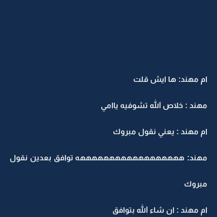
ام مهند: ها ايش قلت
مهند : خلاص الله تشوفيه ياامي
ام مهند : يعني نقول مبروك
مهند: ههههههههههههههههههه توافق بعدين نقول
مبروك
ام مهند : ان شاء الله بتوافق