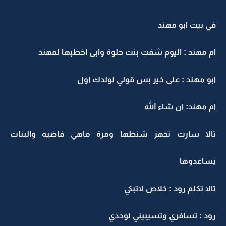
في بيت ابو مهند
ام مهند : اليوم شفت بنت حلوة وابى اخطبها لمهند
ابو مهند : على خير بس قولي لولدك اول
ام مهند: ان شاء الله
تالا سارت تجهز شنطها ومرة ماهي فاضيه والبنات
يساعدوها
تالا تكلم رود : خلاص لاتبكي
رود : تسافري وتسيبيني لوحدي