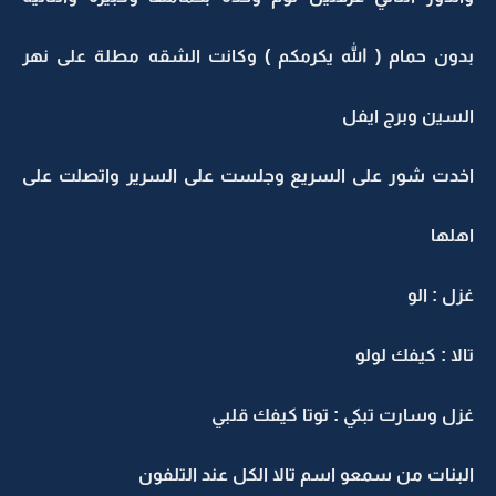
بدون حمام ( الله يكرمكم ) وكانت الشقه مطلة على نهر
السين وبرج ايفل
اخدت شور على السريع وجلست على السرير واتصلت على
اهلها
غزل : الو
تالا : كيفك لولو
غزل وسارت تبكي : توتا كيفك قلبي
البنات من سمعو اسم تالا الكل عند التلفون