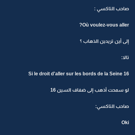
صاحب التاكسي :
Où voulez-vous aller?
إلى أين تريدين الذهاب ؟
تالا:
Si le droit d'aller sur les bords de la Seine 16
لو سمحت أذهب إلى ضفاف السين 16
صاحب التاكسي:
Oki