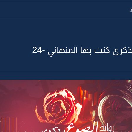
ذكرى كنت بها المنهاني -24